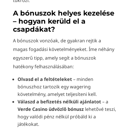
tükrözi.
A bónuszok helyes kezelése
– hogyan kerüld el a
csapdákat?
A bónuszok vonzóak, de gyakran rejtik a
magas fogadási követelményeket. Íme néhány
egyszerű tipp, amely segít a bónuszok
hatékony felhasználásában:
Olvasd el a feltételeket
– minden
bónuszhoz tartozik egy wagering
követelmény, amelyet teljesíteni kell.
Válaszd a befizetés nélküli ajánlatot
– a
Verde Casino üdvözlő bónusz
lehetővé teszi,
hogy valódi pénz nélkül próbáld ki a
játékokat.