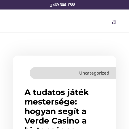
469-306-1788
Uncategorized
A tudatos játék
mestersége:
hogyan segít a
Verde Casino a