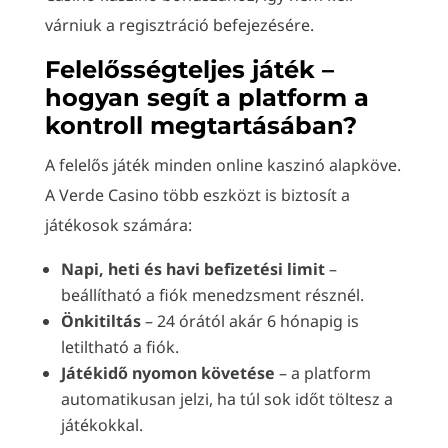
várniuk a regisztráció befejezésére.
Felelősségteljes játék –
hogyan segít a platform a
kontroll megtartásában?
A felelős játék minden online kaszinó alapköve.
A Verde Casino több eszközt is biztosít a
játékosok számára:
Napi, heti és havi befizetési limit
–
beállítható a fiók menedzsment résznél.
Önkitiltás
– 24 órától akár 6 hónapig is
letiltható a fiók.
Játékidő nyomon követése
– a platform
automatikusan jelzi, ha túl sok időt töltesz a
játékokkal.