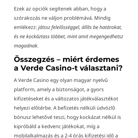
Ezek az opciók segítenek abban, hogy a
szórakozás ne váljon problémává. Mindig
emlékezz:
játssz felelősséggel, állíts be határokat,
és ne kockáztass többet, mint amit megengedhetsz
magadnak
.
Összegzés – miért érdemes
a Verde Casino-t választani?
A Verde Casino egy olyan magyar nyelvű
platform, amely a biztonságot, a gyors
kifizetéseket és a változatos játékválasztékot
helyezi előtérbe. A befizetés nélküli üdvözlő
bónusz lehetővé teszi, hogy kockázat nélkül is
kipróbáld a kedvenc játékokat, míg a
mobilalkalmazás és a 2‑4 órás kifizetési idő a