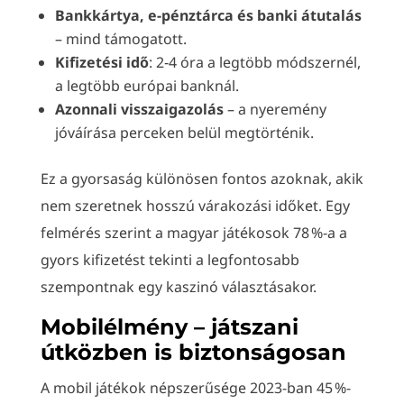
Bankkártya, e-pénztárca és banki átutalás
– mind támogatott.
Kifizetési idő
: 2‑4 óra a legtöbb módszernél,
a legtöbb európai banknál.
Azonnali visszaigazolás
– a nyeremény
jóváírása perceken belül megtörténik.
Ez a gyorsaság különösen fontos azoknak, akik
nem szeretnek hosszú várakozási időket. Egy
felmérés szerint a magyar játékosok 78 %‑a a
gyors kifizetést tekinti a legfontosabb
szempontnak egy kaszinó választásakor.
Mobilélmény – játszani
útközben is biztonságosan
A mobil játékok népszerűsége 2023-ban 45 %-