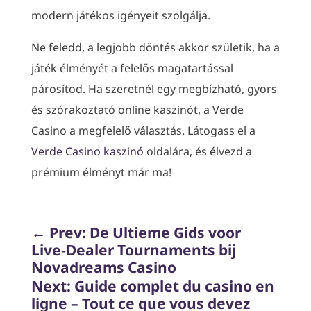
modern játékos igényeit szolgálja.
Ne feledd, a legjobb döntés akkor születik, ha a
játék élményét a felelős magatartással
párosítod. Ha szeretnél egy megbízható, gyors
és szórakoztató online kaszinót, a Verde
Casino a megfelelő választás. Látogass el a
Verde Casino kaszinó
oldalára, és élvezd a
prémium élményt már ma!
←
Prev: De Ultieme Gids voor
Live‑Dealer Tournaments bij
Novadreams Casino
Next: Guide complet du casino en
ligne – Tout ce que vous devez