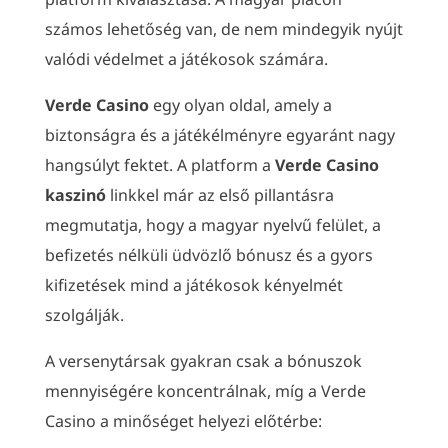
számos lehetőség van, de nem mindegyik nyújt
valódi védelmet a játékosok számára.
Verde Casino
egy olyan oldal, amely a
biztonságra és a játékélményre egyaránt nagy
hangsúlyt fektet. A platform a
Verde Casino
kaszinó
linkkel már az első pillantásra
megmutatja, hogy a magyar nyelvű felület, a
befizetés nélküli üdvözlő bónusz és a gyors
kifizetések mind a játékosok kényelmét
szolgálják.
A versenytársak gyakran csak a bónuszok
mennyiségére koncentrálnak, míg a Verde
Casino a minőséget helyezi előtérbe: