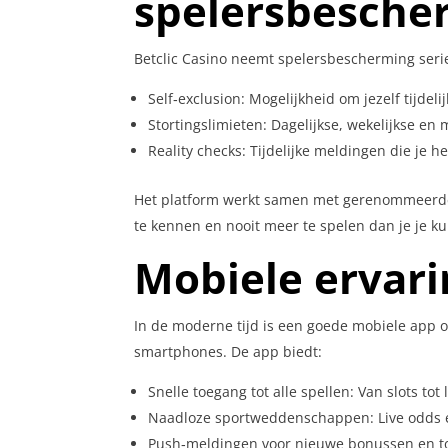
spelersbesche
Betclic Casino neemt spelersbescherming serie
Self‑exclusion: Mogelijkheid om jezelf tijdeli
Stortingslimieten: Dagelijkse, wekelijkse en 
Reality checks: Tijdelijke meldingen die je he
Het platform werkt samen met gerenommeerde or
te kennen en nooit meer te spelen dan je je ku
Mobiele ervari
In de moderne tijd is een goede mobiele app on
smartphones. De app biedt:
Snelle toegang tot alle spellen: Van slots tot l
Naadloze sportweddenschappen: Live odds en
Push‑meldingen voor nieuwe bonussen en t