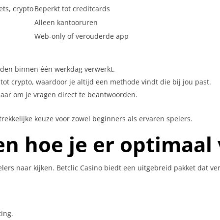
ets, crypto
Beperkt tot creditcards
Alleen kantooruren
Web‑only of verouderde app
rden binnen één werkdag verwerkt.
t crypto, waardoor je altijd een methode vindt die bij jou past.
klaar om je vragen direct te beantwoorden.
rekkelijke keuze voor zowel beginners als ervaren spelers.
 hoe je er optimaal 
lers naar kijken. Betclic Casino biedt een uitgebreid pakket dat 
ting.