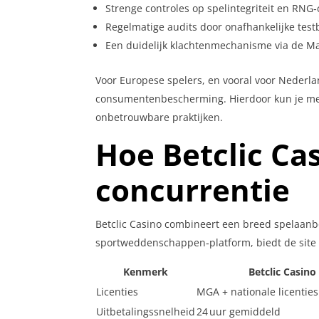
Strenge controles op spelintegriteit en RNG‑c
Regelmatige audits door onafhankelijke test
Een duidelijk klachtenmechanisme via de Mal
Voor Europese spelers, en vooral voor Nederlan
consumentenbescherming. Hierdoor kun je met 
onbetrouwbare praktijken.
Hoe Betclic Ca
concurrentie
Betclic Casino combineert een breed spelaanbod
sportweddenschappen‑platform, biedt de site i
Kenmerk
Betclic Casino
Licenties
MGA + nationale licenties
Uitbetalingssnelheid
24 uur gemiddeld