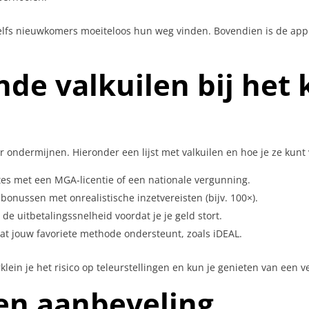
 zelfs nieuwkomers moeiteloos hun weg vinden. Bovendien is de app 
e valkuilen bij het 
r ondermijnen. Hieronder een lijst met valkuilen en hoe je ze kunt
ites met een MGA‑licentie of een nationale vergunning.
onussen met onrealistische inzetvereisten (bijv. 100×).
 de uitbetalingssnelheid voordat je je geld stort.
at jouw favoriete methode ondersteunt, zoals iDEAL.
ein je het risico op teleurstellingen en kun je genieten van een v
en aanbeveling