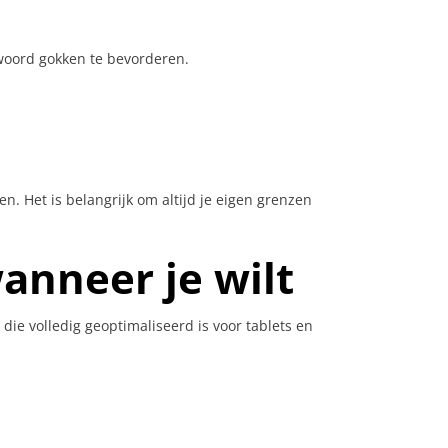
twoord gokken te bevorderen.
. Het is belangrijk om altijd je eigen grenzen
anneer je wilt
die volledig geoptimaliseerd is voor tablets en