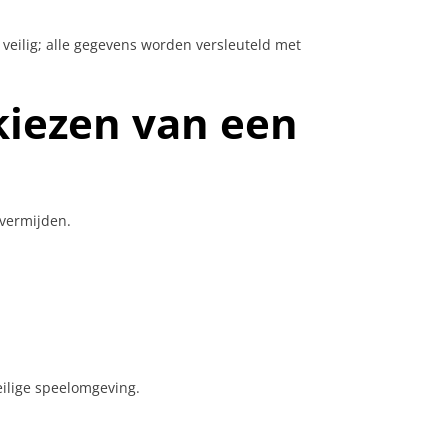
veilig; alle gegevens worden versleuteld met
kiezen van een
 vermijden.
eilige speelomgeving.