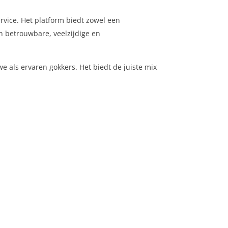
ervice. Het platform biedt zowel een
n betrouwbare, veelzijdige en
e als ervaren gokkers. Het biedt de juiste mix