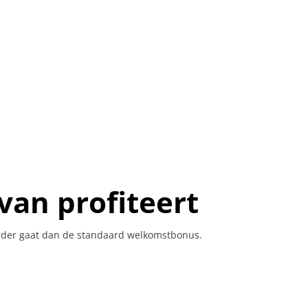
van profiteert
verder gaat dan de standaard welkomstbonus.