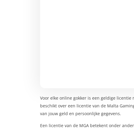
Voor elke online gokker is een geldige licentie 
beschikt over een licentie van de Malta Gami
van jouw geld en persoonlijke gegevens.
Een licentie van de MGA betekent onder ander