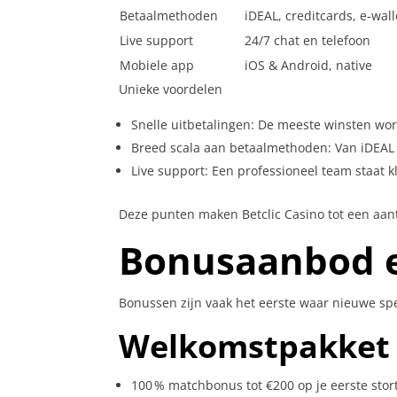
Betaalmethoden
iDEAL, creditcards, e‑wall
Live support
24/7 chat en telefoon
Mobiele app
iOS & Android, native
Unieke voordelen
Snelle uitbetalingen: De meeste winsten wo
Breed scala aan betaalmethoden: Van iDEAL to
Live support: Een professioneel team staat 
Deze punten maken Betclic Casino tot een aant
Bonusaanbod en
Bonussen zijn vaak het eerste waar nieuwe spe
Welkomstpakket
100 % matchbonus tot €200 op je eerste stor