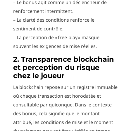
– Le bonus agit comme un déclencheur de
renforcement intermittent.
– La clarté des conditions renforce le
sentiment de contrôle.
– La perception de « free‑play » masque
souvent les exigences de mise réelles.
2. Transparence blockchain
et perception du risque
chez le joueur
La blockchain repose sur un registre immuable
où chaque transaction est horodatée et
consultable par quiconque. Dans le contexte
des bonus, cela signifie que le montant
attribué, les conditions de mise et le moment
du paiement peuvent être vérifiés en temps