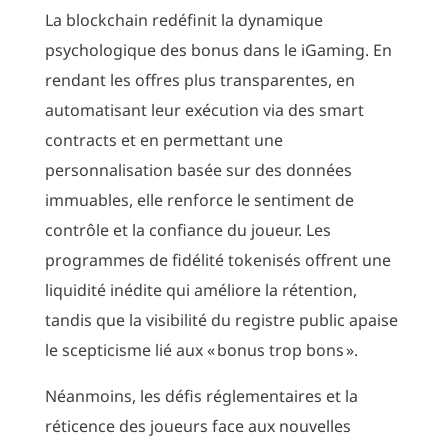
La blockchain redéfinit la dynamique
psychologique des bonus dans le iGaming. En
rendant les offres plus transparentes, en
automatisant leur exécution via des smart
contracts et en permettant une
personnalisation basée sur des données
immuables, elle renforce le sentiment de
contrôle et la confiance du joueur. Les
programmes de fidélité tokenisés offrent une
liquidité inédite qui améliore la rétention,
tandis que la visibilité du registre public apaise
le scepticisme lié aux « bonus trop bons ».
Néanmoins, les défis réglementaires et la
réticence des joueurs face aux nouvelles