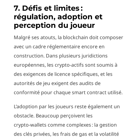
7. Défis et limites :
régulation, adoption et
perception du joueur
Malgré ses atouts, la blockchain doit composer
avec un cadre réglementaire encore en
construction. Dans plusieurs juridictions
européennes, les crypto‑actifs sont soumis à
des exigences de licence spécifiques, et les
autorités de jeu exigent des audits de
conformité pour chaque smart contract utilisé.
L’adoption par les joueurs reste également un
obstacle. Beaucoup perçoivent les
crypto‑wallets comme complexes : la gestion
des clés privées, les frais de gas et la volatilité