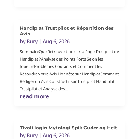
Handiplat Trustpilot et Répartition des
Avis
by
Bury
|
Aug 6, 2026
SommaireQue Retrouve-t-on sur la Page Trustpilot de
Handiplat ?Analyse des Points Forts Selon les
JoueursProblèmes Courants et Comment les
RésoudreNotre Avis Honnête sur HandiplatComment
Rédiger un Avis Constructif sur Trustpilot Handiplat
Trustpilot et Analyse des...
read more
Tivoli login Mytologi Spil: Guder og Helt
by
Bury
|
Aug 6, 2026