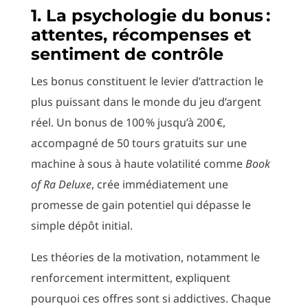
1. La psychologie du bonus :
attentes, récompenses et
sentiment de contrôle
Les bonus constituent le levier d’attraction le
plus puissant dans le monde du jeu d’argent
réel. Un bonus de 100 % jusqu’à 200 €,
accompagné de 50 tours gratuits sur une
machine à sous à haute volatilité comme
Book
of Ra Deluxe
, crée immédiatement une
promesse de gain potentiel qui dépasse le
simple dépôt initial.
Les théories de la motivation, notamment le
renforcement intermittent, expliquent
pourquoi ces offres sont si addictives. Chaque