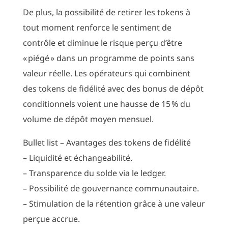
De plus, la possibilité de retirer les tokens à
tout moment renforce le sentiment de
contrôle et diminue le risque perçu d’être
« piégé » dans un programme de points sans
valeur réelle. Les opérateurs qui combinent
des tokens de fidélité avec des bonus de dépôt
conditionnels voient une hausse de 15 % du
volume de dépôt moyen mensuel.
Bullet list – Avantages des tokens de fidélité
– Liquidité et échangeabilité.
– Transparence du solde via le ledger.
– Possibilité de gouvernance communautaire.
– Stimulation de la rétention grâce à une valeur
perçue accrue.