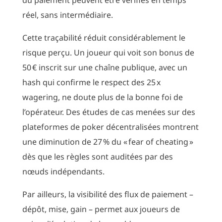
réel, sans intermédiaire.
Cette traçabilité réduit considérablement le
risque perçu. Un joueur qui voit son bonus de
50 € inscrit sur une chaîne publique, avec un
hash qui confirme le respect des 25 x
wagering, ne doute plus de la bonne foi de
l’opérateur. Des études de cas menées sur des
plateformes de poker décentralisées montrent
une diminution de 27 % du « fear of cheating »
dès que les règles sont auditées par des
nœuds indépendants.
Par ailleurs, la visibilité des flux de paiement –
dépôt, mise, gain – permet aux joueurs de