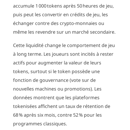
accumule 1 000 tokens après 50 heures de jeu,
puis peut les convertir en crédits de jeu, les
échanger contre des crypto‑monnaies ou
même les revendre sur un marché secondaire.
Cette liquidité change le comportement de jeu
à long terme. Les joueurs sont incités à rester
actifs pour augmenter la valeur de leurs
tokens, surtout si le token possède une
fonction de gouvernance (vote sur de
nouvelles machines ou promotions). Les
données montrent que les plateformes
tokenisées affichent un taux de rétention de
68 % après six mois, contre 52 % pour les
programmes classiques.