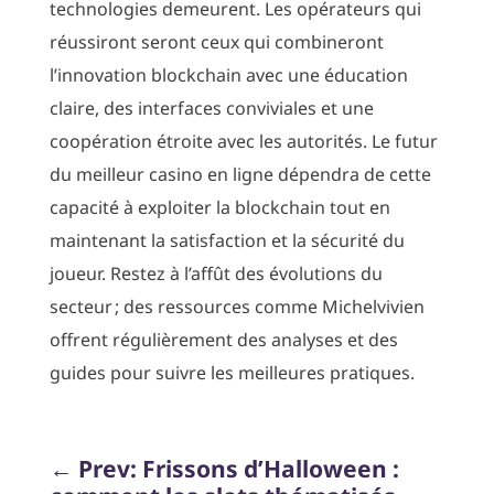
technologies demeurent. Les opérateurs qui
réussiront seront ceux qui combineront
l’innovation blockchain avec une éducation
claire, des interfaces conviviales et une
coopération étroite avec les autorités. Le futur
du meilleur casino en ligne dépendra de cette
capacité à exploiter la blockchain tout en
maintenant la satisfaction et la sécurité du
joueur. Restez à l’affût des évolutions du
secteur ; des ressources comme Michelvivien
offrent régulièrement des analyses et des
guides pour suivre les meilleures pratiques.
←
Prev: Frissons d’Halloween :