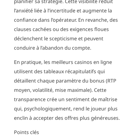
planifier sa stratégie. Cette visibilité réduit
l’anxiété liée à l’incertitude et augmente la
confiance dans l’opérateur. En revanche, des
clauses cachées ou des exigences floues
déclenchent le scepticisme et peuvent
conduire à l’abandon du compte.
En pratique, les meilleurs casinos en ligne
utilisent des tableaux récapitulatifs qui
détaillent chaque paramètre du bonus (RTP
moyen, volatilité, mise maximale). Cette
transparence crée un sentiment de maîtrise
qui, psychologiquement, rend le joueur plus
enclin à accepter des offres plus généreuses.
Points clés