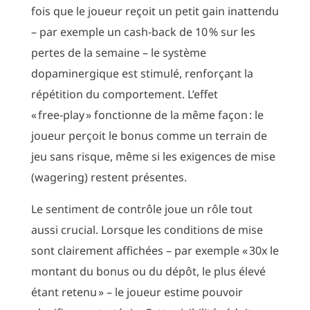
fois que le joueur reçoit un petit gain inattendu
– par exemple un cash‑back de 10 % sur les
pertes de la semaine – le système
dopaminergique est stimulé, renforçant la
répétition du comportement. L’effet
« free‑play » fonctionne de la même façon : le
joueur perçoit le bonus comme un terrain de
jeu sans risque, même si les exigences de mise
(wagering) restent présentes.
Le sentiment de contrôle joue un rôle tout
aussi crucial. Lorsque les conditions de mise
sont clairement affichées – par exemple « 30x le
montant du bonus ou du dépôt, le plus élevé
étant retenu » – le joueur estime pouvoir