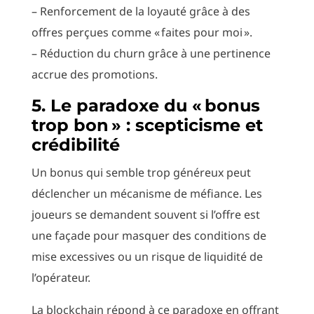
– Renforcement de la loyauté grâce à des
offres perçues comme « faites pour moi ».
– Réduction du churn grâce à une pertinence
accrue des promotions.
5. Le paradoxe du « bonus
trop bon » : scepticisme et
crédibilité
Un bonus qui semble trop généreux peut
déclencher un mécanisme de méfiance. Les
joueurs se demandent souvent si l’offre est
une façade pour masquer des conditions de
mise excessives ou un risque de liquidité de
l’opérateur.
La blockchain répond à ce paradoxe en offrant