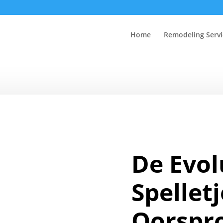
Home
Remodeling Servi
De Evol
Spellet
Oorspro