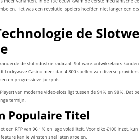
ds meer varianten. In de 19e eeuw kwam de eerste mechanische ee
ymbolen. Het was een revolutie: spelers hoefden niet langer een de
echnologie de Slotwe
de
eranderde de slotindustrie radicaal. Software‑ontwikkelaars konde
t Luckywave Casino meer dan 4.800 spellen van diverse providers, 
nen en progressieve jackpots.
layer) van moderne video‑slots ligt tussen de 94 % en 98 %. Dat 
lange termijn.
 Populaire Titel
 met een RTP van 96,1 % en lage volatiliteit. Voor elke €100 inzet, 
‑feature kan je winsten snel laten groeien.