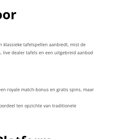
oor
 klassieke tafelspellen aanbiedt, mist de
 live dealer tafels en een uitgebreid aanbod
een royale match‑bonus en gratis spins, maar
oordeel ten opzichte van traditionele