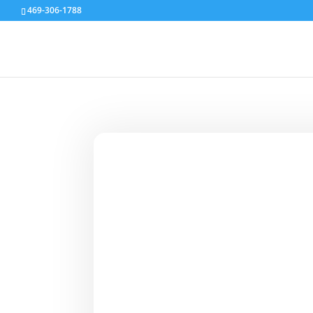
469-306-1788