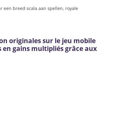
ar een breed scala aan spellen, royale
n originales sur le jeu mobile
s en gains multipliés grâce aux