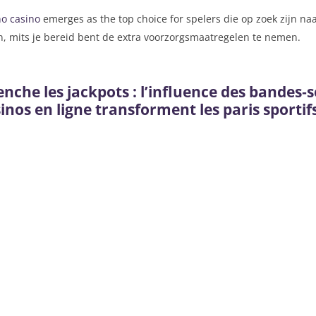
o casino
emerges as the top choice for spelers die op zoek zijn na
n, mits je bereid bent de extra voorzorgsmaatregelen te nemen.
che les jackpots : l’influence des bandes‑so
nos en ligne transforment les paris sportif