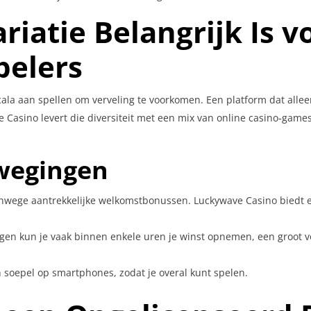
iatie Belangrijk Is v
pelers
la aan spellen om verveling te voorkomen. Een platform dat alleen
Casino levert die diversiteit met een mix van online casino‑games,
wegingen
anwege aantrekkelijke welkomstbonussen. Luckywave Casino biedt 
ngen kun je vaak binnen enkele uren je winst opnemen, een groot v
 soepel op smartphones, zodat je overal kunt spelen.