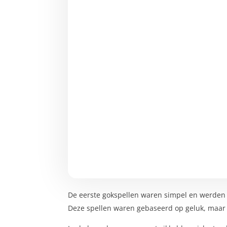
De eerste gokspellen waren simpel en werden v
Deze spellen waren gebaseerd op geluk, maar o