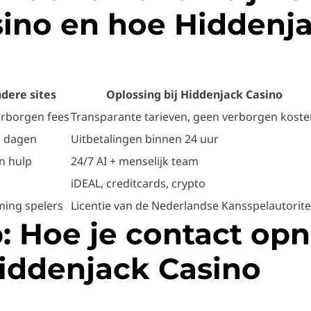
sino en hoe Hiddenj
ndere sites
Oplossing bij Hiddenjack Casino
erborgen fees
Transparante tarieven, geen verborgen kost
n dagen
Uitbetalingen binnen 24 uur
en hulp
24/7 AI + menselijk team
iDEAL, creditcards, crypto
ing spelers
Licentie van de Nederlandse Kansspelautorite
p: Hoe je contact o
iddenjack Casino