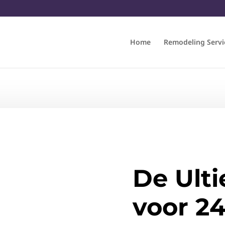
Home
Remodeling Servi
De Ult
voor 2