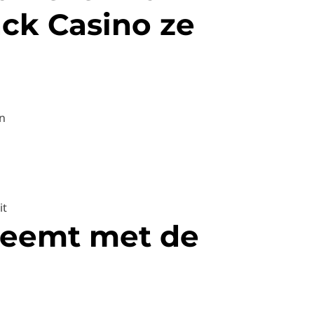
ack Casino ze
en
it
pneemt met de