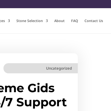
ces
Stone Selection
About
FAQ
Contact Us
Uncategorized
ieme Gids
4/7 Support