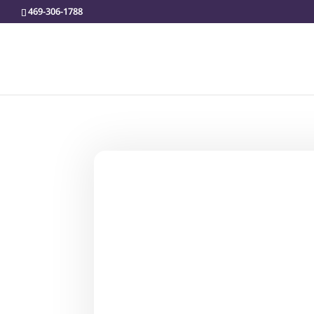
469-306-1788