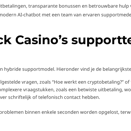
uitbetalingen, transparante bonussen en betrouwbare hulp 
 modern AI‑chatbot met een team van ervaren supportmedew
k Casino’s supportt
n hybride supportmodel. Hieronder vind je de belangrijkst
gestelde vragen, zoals “Hoe werkt een cryptobetaling?” of “
Complexere vraagstukken, zoals een betwiste uitbetaling, 
ever schriftelijk of telefonisch contact hebben.
 problemen binnen enkele seconden worden opgelost, terwi