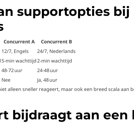
van supportopties bi
s
Concurrent A
Concurrent B
12/7, Engels
24/7, Nederlands
d
5‑min wachttijd
2‑min wachttijd
48‑72 uur
24‑48 uur
Nee
Ja, 48 uur
 niet alleen sneller reageert, maar ook een breed scala a
t bijdraagt aan een 