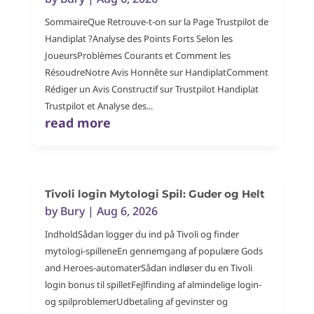
SommaireQue Retrouve-t-on sur la Page Trustpilot de
Handiplat ?Analyse des Points Forts Selon les
JoueursProblèmes Courants et Comment les
RésoudreNotre Avis Honnête sur HandiplatComment
Rédiger un Avis Constructif sur Trustpilot Handiplat
Trustpilot et Analyse des...
read more
Tivoli login Mytologi Spil: Guder og Helt
by
Bury
|
Aug 6, 2026
IndholdSådan logger du ind på Tivoli og finder
mytologi-spilleneEn gennemgang af populære Gods
and Heroes-automaterSådan indløser du en Tivoli
login bonus til spilletFejlfinding af almindelige login-
og spilproblemerUdbetaling af gevinster og