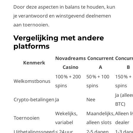
Door deze aspecten in balans te houden, kun
je verantwoord en winstgevend deelnemen
aan toernooien.
Vergelijking met andere
platforms
Novadreams
Concurrent
Concur
Kenmerk
Casino
A
B
100 % + 200
50 % + 100
150 % +
Welkomstbonus
spins
spins
spins
Ja (alle
Crypto‑betalingen
Ja
Nee
BTC)
Wekelijks,
Maandelijks,
Alleen l
Toernooien
variabel
alleen slots
dealer
Uitbetalingsspeed
< 24 uur
2‑5 dagen
1‑3 dag