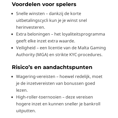
Voordelen voor spelers
Snelle winsten – dankzij de korte
uitbetalingscycli kun je je winst snel
herinvesteren.
Extra beloningen – het loyaliteitsprogramma
geeft elke inzet extra waarde.
Veiligheid – een licentie van de Malta Gaming
Authority (MGA) en strikte KYC‑procedures.
Risico’s en aandachtspunten
Wagering‑vereisten – hoewel redelijk, moet
je de inzetvereisten van bonussen goed
lezen.
High‑roller‑toernooien – deze vereisen
hogere inzet en kunnen sneller je bankroll
uitputten.