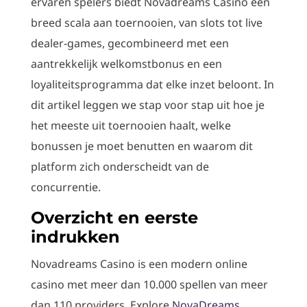
ervaren spelers biedt Novadreams Casino een
breed scala aan toernooien, van slots tot live
dealer‑games, gecombineerd met een
aantrekkelijk welkomstbonus en een
loyaliteitsprogramma dat elke inzet beloont. In
dit artikel leggen we stap voor stap uit hoe je
het meeste uit toernooien haalt, welke
bonussen je moet benutten en waarom dit
platform zich onderscheidt van de
concurrentie.
Overzicht en eerste
indrukken
Novadreams Casino is een modern online
casino met meer dan 10.000 spellen van meer
dan 110 providers. Explore
NovaDreams