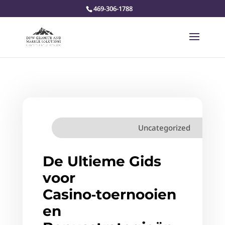
469-306-1788
Uncategorized
De Ultieme Gids
voor
Casino‑toernooien
en