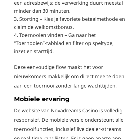
een adresbewijs; de verwerking duurt meestal
minder dan 30 minuten.
Storting – Kies je favoriete betaalmethode en
claim de welkomstbonus.
Toernooien vinden – Ga naar het
“Toernooien”‑tabblad en filter op speltype,
inzet en starttijd.
Deze eenvoudige flow maakt het voor
nieuwkomers makkelijk om direct mee te doen
aan een toernooi zonder lange wachttijden.
Mobiele ervaring
De website van Novadreams Casino is volledig
responsief. De mobiele versie ondersteunt alle
toernooifuncties, inclusief live dealer‑streams
en real‑time ranglijsten. Er is geen aparte app