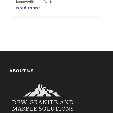
kontoverifikation Tivoli...
read more
ABOUT US