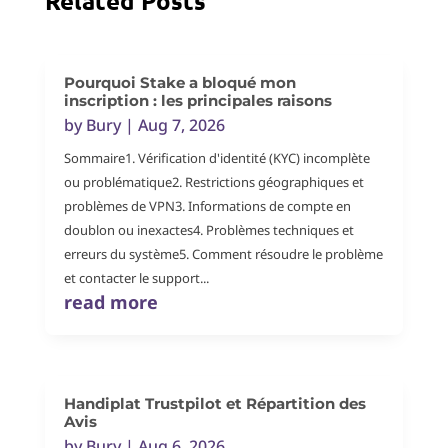
Related Posts
Pourquoi Stake a bloqué mon
inscription : les principales raisons
by
Bury
|
Aug 7, 2026
Sommaire1. Vérification d'identité (KYC) incomplète
ou problématique2. Restrictions géographiques et
problèmes de VPN3. Informations de compte en
doublon ou inexactes4. Problèmes techniques et
erreurs du système5. Comment résoudre le problème
et contacter le support...
read more
Handiplat Trustpilot et Répartition des
Avis
by
Bury
|
Aug 6, 2026