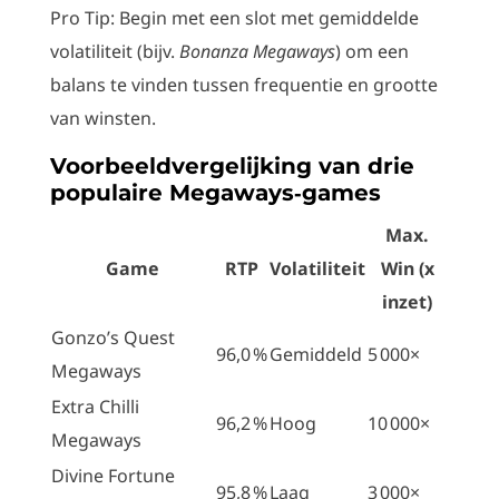
Pro Tip: Begin met een slot met gemiddelde
volatiliteit (bijv.
Bonanza Megaways
) om een
balans te vinden tussen frequentie en grootte
van winsten.
Voorbeeldvergelijking van drie
populaire Megaways‑games
Max.
Game
RTP
Volatiliteit
Win (x
inzet)
Gonzo’s Quest
96,0 %
Gemiddeld
5 000×
Megaways
Extra Chilli
96,2 %
Hoog
10 000×
Megaways
Divine Fortune
95,8 %
Laag
3 000×