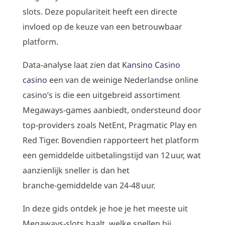
slots. Deze populariteit heeft een directe
invloed op de keuze van een betrouwbaar
platform.
Data‑analyse laat zien dat
Kansino Casino
casino
een van de weinige Nederlandse online
casino’s is die een uitgebreid assortiment
Megaways‑games aanbiedt, ondersteund door
top‑providers zoals NetEnt, Pragmatic Play en
Red Tiger. Bovendien rapporteert het platform
een gemiddelde uitbetalingstijd van 12 uur, wat
aanzienlijk sneller is dan het
branche‑gemiddelde van 24‑48 uur.
In deze gids ontdek je hoe je het meeste uit
Megaways‑slots haalt, welke spellen bij