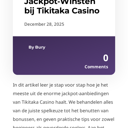
Jackpot‑Winsten
bij Tikitaka Casino
December 28, 2025
By
Bury
0
Comments
In dit artikel leer je stap voor stap hoe je het
meeste uit de enorme jackpot‑aanbiedingen
van Tikitaka Casino haalt. We behandelen alles
van de juiste spelkeuze tot het benutten van
bonussen, en geven praktische tips voor zowel
beginners als gevorderde spelers. Aan het