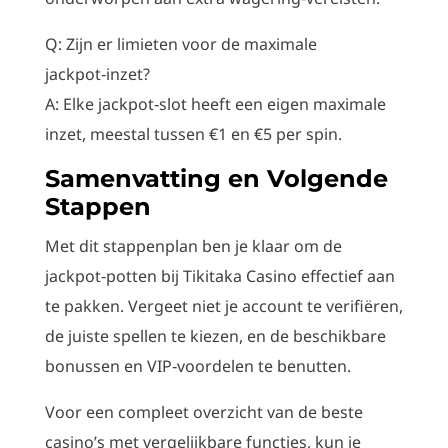
Q: Zijn er limieten voor de maximale
jackpot‑inzet?
A: Elke jackpot‑slot heeft een eigen maximale
inzet, meestal tussen €1 en €5 per spin.
Samenvatting en Volgende
Stappen
Met dit stappenplan ben je klaar om de
jackpot‑potten bij Tikitaka Casino effectief aan
te pakken. Vergeet niet je account te verifiëren,
de juiste spellen te kiezen, en de beschikbare
bonussen en VIP‑voordelen te benutten.
Voor een compleet overzicht van de beste
casino’s met vergelijkbare functies, kun je