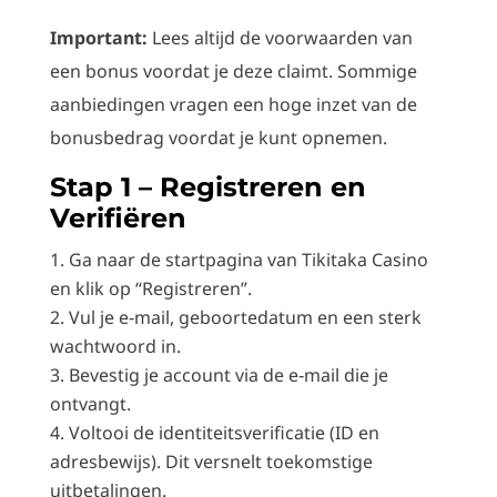
Important:
Lees altijd de voorwaarden van
een bonus voordat je deze claimt. Sommige
aanbiedingen vragen een hoge inzet van de
bonusbedrag voordat je kunt opnemen.
Stap 1 – Registreren en
Verifiëren
Ga naar de startpagina van Tikitaka Casino
en klik op “Registreren”.
Vul je e‑mail, geboortedatum en een sterk
wachtwoord in.
Bevestig je account via de e‑mail die je
ontvangt.
Voltooi de identiteitsverificatie (ID en
adresbewijs). Dit versnelt toekomstige
uitbetalingen.