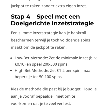
jackpot te raken zonder extra eigen inzet.
Stap 4 – Speel met een
Doelgerichte Inzetstrategie
Een slimme inzetstrategie kan je bankroll
beschermen terwijl je toch voldoende spins
maakt om de jackpot te raken.
Low‑Bet Methode: Zet de minimale inzet (bijv.
€0,10) en speel 200‑300 spins.
High‑Bet Methode: Zet €1‑2 per spin, maar
beperk je tot 50‑100 spins.
Kies de methode die past bij je budget. Houd je
aan je vooraf bepaalde limiet om te
voorkomen dat je te veel verliest.