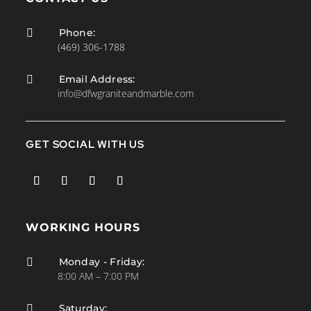
Phone:

(469) 306-1788
Email Address:

info@dfwgraniteandmarble.com
GET SOCIAL WITH US
WORKING HOURS
Monday - Friday:

8:00 AM – 7:00 PM
Saturday:
