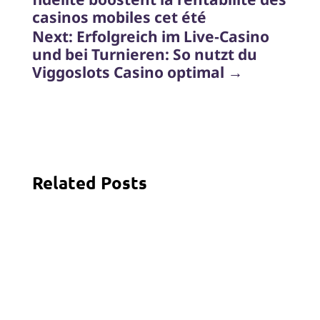
casinos mobiles cet été
Next: Erfolgreich im Live‑Casino
und bei Turnieren: So nutzt du
Viggoslots Casino optimal
→
Related Posts
Bury
SommaireQue Retrouve-t-on sur la Page Trustpilot de
Handiplat ?Analyse des Points Forts Selon les