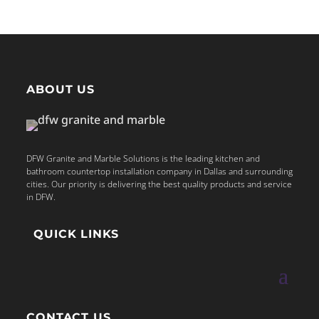
ABOUT US
DFW Granite and Marble Solutions is the leading kitchen and
bathroom countertop installation company in Dallas and surrounding
cities. Our priority is delivering the best quality products and service
in DFW.
QUICK LINKS
CONTACT US