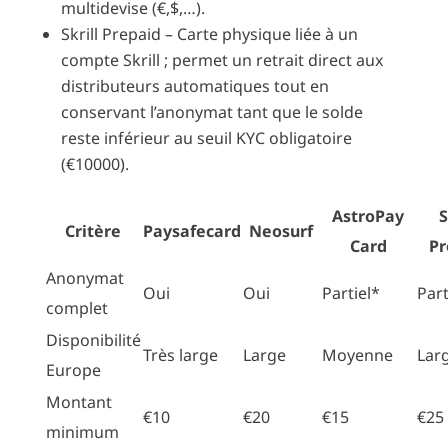
multidevise (€,$,…).
Skrill Prepaid – Carte physique liée à un
compte Skrill ; permet un retrait direct aux
distributeurs automatiques tout en
conservant l’anonymat tant que le solde
reste inférieur au seuil KYC obligatoire
(€10000).
AstroPay
S
Critère
Paysafecard
Neosurf
Card
Pr
Anonymat
Oui
Oui
Partiel*
Part
complet
Disponibilité
Très large
Large
Moyenne
Lar
Europe
Montant
€10
€20
€15
€25
minimum