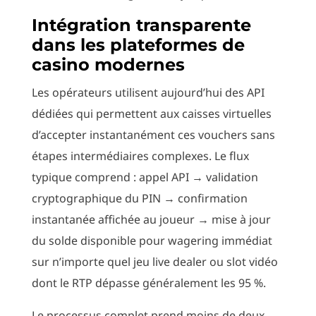
Intégration transparente
dans les plateformes de
casino modernes
Les opérateurs utilisent aujourd’hui des API
dédiées qui permettent aux caisses virtuelles
d’accepter instantanément ces vouchers sans
étapes intermédiaires complexes. Le flux
typique comprend : appel API → validation
cryptographique du PIN → confirmation
instantanée affichée au joueur → mise à jour
du solde disponible pour wagering immédiat
sur n’importe quel jeu live dealer ou slot vidéo
dont le RTP dépasse généralement les 95 %.
Le processus complet prend moins de deux