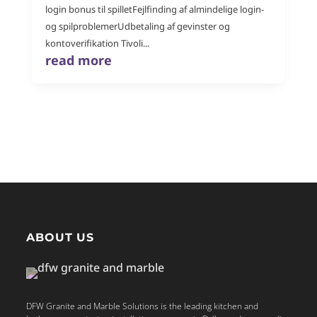
login bonus til spilletFejlfinding af almindelige login-
og spilproblemerUdbetaling af gevinster og
kontoverifikation Tivoli...
read more
ABOUT US
DFW Granite and Marble Solutions is the leading kitchen and