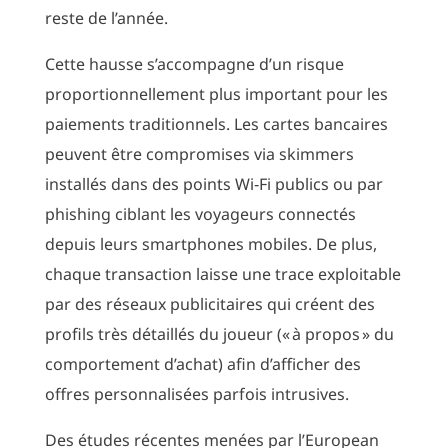
reste de l’année.
Cette hausse s’accompagne d’un risque
proportionnellement plus important pour les
paiements traditionnels. Les cartes bancaires
peuvent être compromises via skimmers
installés dans des points Wi‑Fi publics ou par
phishing ciblant les voyageurs connectés
depuis leurs smartphones mobiles. De plus,
chaque transaction laisse une trace exploitable
par des réseaux publicitaires qui créent des
profils très détaillés du joueur (« à propos » du
comportement d’achat) afin d’afficher des
offres personnalisées parfois intrusives.
Des études récentes menées par l’European