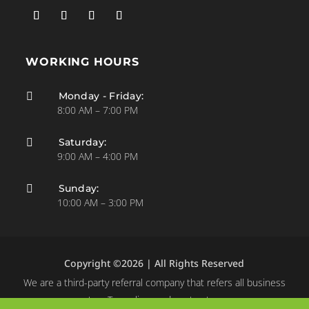
WORKING HOURS
Monday - Friday:

8:00 AM – 7:00 PM
Saturday:

9:00 AM – 4:00 PM
Sunday:

10:00 AM – 3:00 PM
Copyright ©2026 | All Rights Reserved
We are a third-party referral company that refers all business
to a Texas licensed contractor.