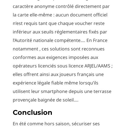
caractère anonyme contrôlé directement par
la carte elle‑même : aucun document officiel
n’est requis tant que chaque voucher reste
inférieur aux seuils réglementaires fixés par
l’Autorité nationale compétente.… En France
notamment , ces solutions sont reconnues
conformes aux exigences imposées aux
opérateurs licenciés sous licence ARJEL/AAMS ;
elles offrent ainsi aux joueurs français une
expérience légale fiable même lorsqu’ils
utilisent leur smartphone depuis une terrasse
provençale baignée de soleil.…
Conclusion
En été comme hors saison, sécuriser ses