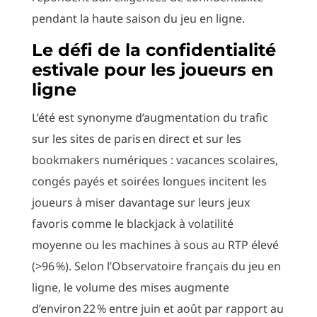
pendant la haute saison du jeu en ligne.
Le défi de la confidentialité
estivale pour les joueurs en
ligne
L’été est synonyme d’augmentation du trafic
sur les sites de paris en direct et sur les
bookmakers numériques : vacances scolaires,
congés payés et soirées longues incitent les
joueurs à miser davantage sur leurs jeux
favoris comme le blackjack à volatilité
moyenne ou les machines à sous au RTP élevé
(>96 %). Selon l’Observatoire français du jeu en
ligne, le volume des mises augmente
d’environ 22 % entre juin et août par rapport au