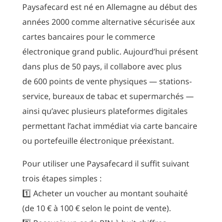
Paysafecard est né en Allemagne au début des
années 2000 comme alternative sécurisée aux
cartes bancaires pour le commerce
électronique grand public. Aujourd’hui présent
dans plus de 50 pays, il collabore avec plus
de 600 points de vente physiques — stations-
service, bureaux de tabac et supermarchés —
ainsi qu’avec plusieurs plateformes digitales
permettant l’achat immédiat via carte bancaire
ou portefeuille électronique préexistant.
Pour utiliser une Paysafecard il suffit suivant
trois étapes simples :
1️⃣ Acheter un voucher au montant souhaité
(de 10 € à 100 € selon le point de vente).