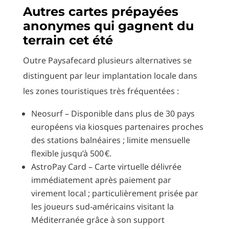
Autres cartes prépayées
anonymes qui gagnent du
terrain cet été
Outre Paysafecard plusieurs alternatives se
distinguent par leur implantation locale dans
les zones touristiques très fréquentées :
Neosurf – Disponible dans plus de 30 pays
européens via kiosques partenaires proches
des stations balnéaires ; limite mensuelle
flexible jusqu’à 500 €.
AstroPay Card – Carte virtuelle délivrée
immédiatement après paiement par
virement local ; particulièrement prisée par
les joueurs sud‑américains visitant la
Méditerranée grâce à son support