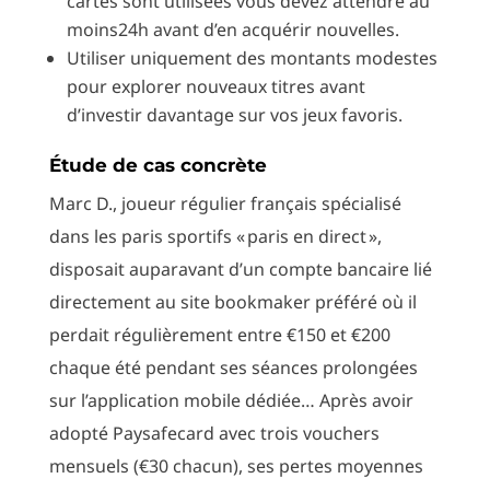
cartes sont utilisées vous devez attendre au
moins24h avant d’en acquérir nouvelles.
Utiliser uniquement des montants modestes
pour explorer nouveaux titres avant
d’investir davantage sur vos jeux favoris.
Étude de cas concrète
Marc D., joueur régulier français spécialisé
dans les paris sportifs « paris en direct »,
disposait auparavant d’un compte bancaire lié
directement au site bookmaker préféré où il
perdait régulièrement entre €150 et €200
chaque été pendant ses séances prolongées
sur l’application mobile dédiée… Après avoir
adopté Paysafecard avec trois vouchers
mensuels (€30 chacun), ses pertes moyennes