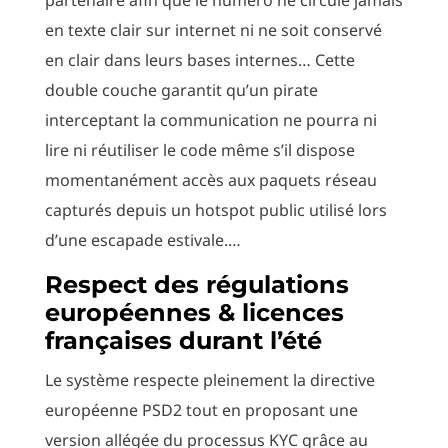
en texte clair sur internet ni ne soit conservé
en clair dans leurs bases internes… Cette
double couche garantit qu’un pirate
interceptant la communication ne pourra ni
lire ni réutiliser le code même s’il dispose
momentanément accès aux paquets réseau
capturés depuis un hotspot public utilisé lors
d’une escapade estivale.…
Respect des régulations
européennes & licences
françaises durant l’été
Le système respecte pleinement la directive
européenne PSD2 tout en proposant une
version allégée du processus KYC grâce au