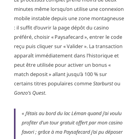
minutes même lorsqu’on utilise une connexion
mobile instable depuis une zone montagneuse
: il suffit d’ouvrir la page dépôt du casino
préféré, choisir « Paysafecard », entrer le code
reçu puis cliquer sur « Valider ». La transaction
apparaît immédiatement dans l’historique et
peut être utilisée pour activer un bonus «
match deposit » allant jusqu’à 100 % sur
certains titres populaires comme
Starburst
ou
Gonzo’s Quest
.
« J’étais au bord du lac Léman quand j’ai voulu
profiter d’un tour gratuit offert par mon casino
favori ; grâce à ma Paysafecard j’ai pu déposer