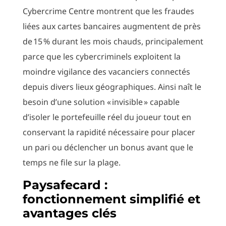
Cybercrime Centre montrent que les fraudes
liées aux cartes bancaires augmentent de près
de 15 % durant les mois chauds, principalement
parce que les cybercriminels exploitent la
moindre vigilance des vacanciers connectés
depuis divers lieux géographiques. Ainsi naît le
besoin d’une solution « invisible » capable
d’isoler le portefeuille réel du joueur tout en
conservant la rapidité nécessaire pour placer
un pari ou déclencher un bonus avant que le
temps ne file sur la plage.
Paysafecard :
fonctionnement simplifié et
avantages clés