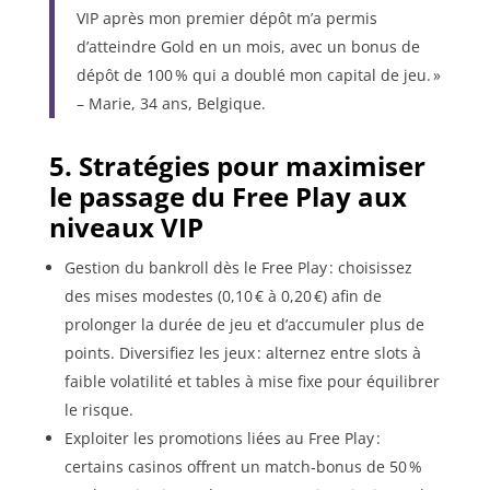
VIP après mon premier dépôt m’a permis
d’atteindre Gold en un mois, avec un bonus de
dépôt de 100 % qui a doublé mon capital de jeu. »
– Marie, 34 ans, Belgique.
5. Stratégies pour maximiser
le passage du Free Play aux
niveaux VIP
Gestion du bankroll dès le Free Play : choisissez
des mises modestes (0,10 € à 0,20 €) afin de
prolonger la durée de jeu et d’accumuler plus de
points. Diversifiez les jeux : alternez entre slots à
faible volatilité et tables à mise fixe pour équilibrer
le risque.
Exploiter les promotions liées au Free Play :
certains casinos offrent un match‑bonus de 50 %