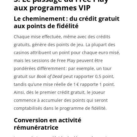
aux programmes VIP
Le cheminement : du crédit gratuit
aux points de fidélité
Chaque mise effectuée, même avec des crédits
gratuits, génère des points de jeu. La plupart des
casinos attribuent un point pour chaque euro misé,
mais les sessions de Free Play peuvent être
pondérées différemment : par exemple, un tour
gratuit sur
Book of Dead
peut rapporter 0,5 point,
tandis qu’une mise réelle de 1 € rapporte 1 point.
Ainsi, dès le premier crédit gratuit, le joueur
commence à accumuler des points qui seront
comptabilisés dans le programme de fidélité.
Conversion en activité
rémunératrice