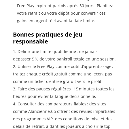
Free Play expirent parfois après 30 jours. Planifiez
votre retrait ou votre dépôt pour convertir ces
gains en argent réel avant la date limite.
Bonnes pratiques de jeu
responsable
Définir une limite quotidienne : ne jamais
dépasser 5 % de votre bankroll totale en une session.
Utiliser le Free Play comme outil d’apprentissage :
traitez chaque crédit gratuit comme une leçon, pas
comme un ticket d’entrée gratuit vers le profit.
Faire des pauses régulières : 15 minutes toutes les
heures pour éviter la fatigue décisionnelle.
Consulter des comparateurs fiables : des sites
comme Alancienne.Co offrent des revues impartiales
des programmes VIP, des conditions de mise et des
délais de retrait, aidant les joueurs à choisir le top