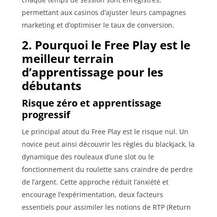
permettant aux casinos d’ajuster leurs campagnes
marketing et d’optimiser le taux de conversion.
2. Pourquoi le Free Play est le
meilleur terrain
d’apprentissage pour les
débutants
Risque zéro et apprentissage
progressif
Le principal atout du Free Play est le risque nul. Un
novice peut ainsi découvrir les règles du blackjack, la
dynamique des rouleaux d’une slot ou le
fonctionnement du roulette sans craindre de perdre
de l’argent. Cette approche réduit l’anxiété et
encourage l’expérimentation, deux facteurs
essentiels pour assimiler les notions de RTP (Return