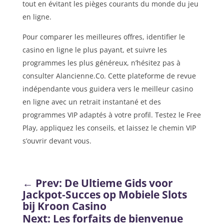
tout en évitant les pièges courants du monde du jeu
en ligne.
Pour comparer les meilleures offres, identifier le
casino en ligne le plus payant, et suivre les
programmes les plus généreux, n’hésitez pas à
consulter Alancienne.Co. Cette plateforme de revue
indépendante vous guidera vers le meilleur casino
en ligne avec un retrait instantané et des
programmes VIP adaptés à votre profil. Testez le Free
Play, appliquez les conseils, et laissez le chemin VIP
s’ouvrir devant vous.
←
Prev: De Ultieme Gids voor
Jackpot‑Succes op Mobiele Slots
bij Kroon Casino
Next: Les forfaits de bienvenue