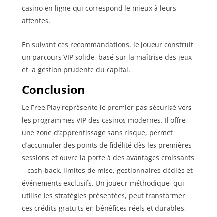
casino en ligne qui correspond le mieux à leurs
attentes.
En suivant ces recommandations, le joueur construit
un parcours VIP solide, basé sur la maîtrise des jeux
et la gestion prudente du capital.
Conclusion
Le Free Play représente le premier pas sécurisé vers
les programmes VIP des casinos modernes. Il offre
une zone d’apprentissage sans risque, permet
d’accumuler des points de fidélité dès les premières
sessions et ouvre la porte à des avantages croissants
– cash‑back, limites de mise, gestionnaires dédiés et
événements exclusifs. Un joueur méthodique, qui
utilise les stratégies présentées, peut transformer
ces crédits gratuits en bénéfices réels et durables,