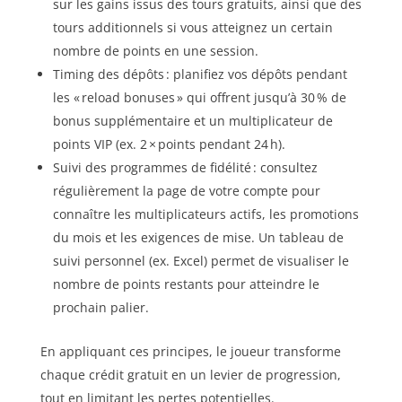
sur les gains issus des tours gratuits, ainsi que des
tours additionnels si vous atteignez un certain
nombre de points en une session.
Timing des dépôts : planifiez vos dépôts pendant
les « reload bonuses » qui offrent jusqu’à 30 % de
bonus supplémentaire et un multiplicateur de
points VIP (ex. 2 × points pendant 24 h).
Suivi des programmes de fidélité : consultez
régulièrement la page de votre compte pour
connaître les multiplicateurs actifs, les promotions
du mois et les exigences de mise. Un tableau de
suivi personnel (ex. Excel) permet de visualiser le
nombre de points restants pour atteindre le
prochain palier.
En appliquant ces principes, le joueur transforme
chaque crédit gratuit en un levier de progression,
tout en limitant les pertes potentielles.