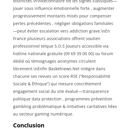
distinctes.\n\nReconnaître tôt les signes classiques—
jouer sous influence émotionnelle forte , augmenter
progressivement montants misés pour compenser
pertes précédentes , négliger obligations familiales
—peut éviter escalation vers addiction grave.\nEn
France plusieurs associations offrent soutien
professionnel telque S.O.S Joueurs accessible via
hotline nationale gratuite (09 69 39 00 00) ou forum
dédié où témoignages anonymes circulent
librement.\nEnfin Basketnews.Net intègre dans
chacune ses revues un score RSE (“Responsabilité
Sociale & Éthique”) qui mesure concrètement
engagement social du site évalué — transparence
politique data protection , programmes prévention
gambling problématique & initiatives caritatives liées
au secteur gaming numérique.
Conclusion