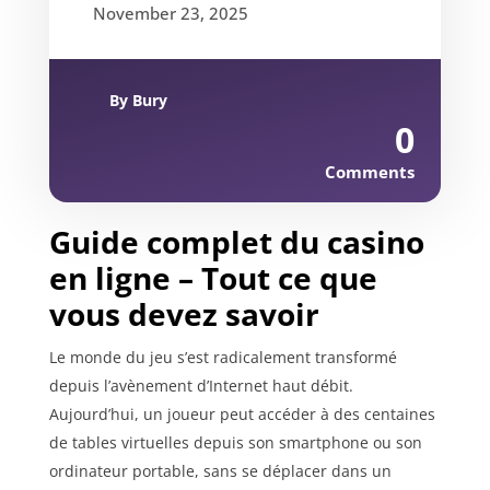
November 23, 2025
By
Bury
0
Comments
Guide complet du casino
en ligne – Tout ce que
vous devez savoir
Le monde du jeu s’est radicalement transformé
depuis l’avènement d’Internet haut débit.
Aujourd’hui, un joueur peut accéder à des centaines
de tables virtuelles depuis son smartphone ou son
ordinateur portable, sans se déplacer dans un