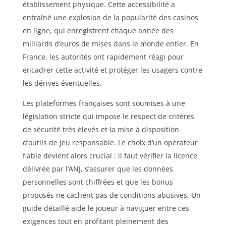
établissement physique. Cette accessibilité a
entraîné une explosion de la popularité des casinos
en ligne, qui enregistrent chaque année des
milliards d’euros de mises dans le monde entier. En
France, les autorités ont rapidement réagi pour
encadrer cette activité et protéger les usagers contre
les dérives éventuelles.
Les plateformes françaises sont soumises à une
législation stricte qui impose le respect de critères
de sécurité très élevés et la mise à disposition
d’outils de jeu responsable. Le choix d’un opérateur
fiable devient alors crucial : il faut vérifier la licence
délivrée par l’ANJ, s’assurer que les données
personnelles sont chiffrées et que les bonus
proposés ne cachent pas de conditions abusives. Un
guide détaillé aide le joueur à naviguer entre ces
exigences tout en profitant pleinement des