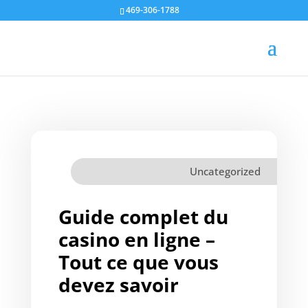
469-306-1788
Uncategorized
Guide complet du
casino en ligne –
Tout ce que vous
devez savoir