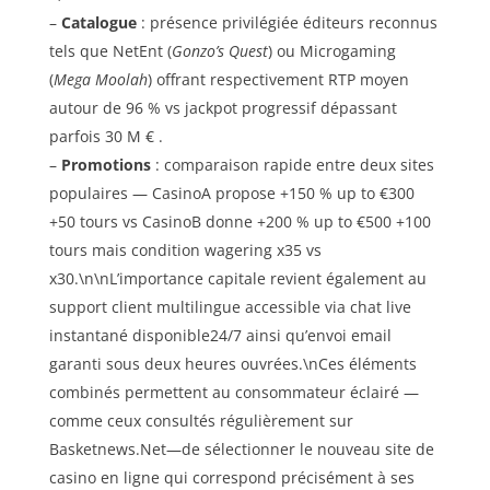
–
Catalogue
: présence privilégiée éditeurs reconnus
tels que NetEnt (
Gonzo’s Quest
) ou Microgaming
(
Mega Moolah
) offrant respectivement RTP moyen
autour de 96 % vs jackpot progressif dépassant
parfois 30 M € .
–
Promotions
: comparaison rapide entre deux sites
populaires — CasinoA propose +150 % up to €300
+50 tours vs CasinoB donne +200 % up to €500 +100
tours mais condition wagering x35 vs
x30.\n\nL’importance capitale revient également au
support client multilingue accessible via chat live
instantané disponible24/7 ainsi qu’envoi email
garanti sous deux heures ouvrées.\nCes éléments
combinés permettent au consommateur éclairé —
comme ceux consultés régulièrement sur
Basketnews.Net—de sélectionner le nouveau site de
casino en ligne qui correspond précisément à ses