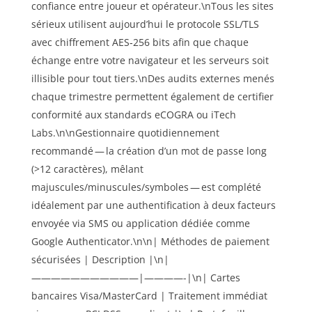
confiance entre joueur et opérateur.\nTous les sites
sérieux utilisent aujourd’hui le protocole SSL/TLS
avec chiffrement AES‑256 bits afin que chaque
échange entre votre navigateur et les serveurs soit
illisible pour tout tiers.\nDes audits externes menés
chaque trimestre permettent également de certifier
conformité aux standards eCOGRA ou iTech
Labs.\n\nGestionnaire quotidiennement
recommandé — la création d’un mot de passe long
(>12 caractères), mêlant
majuscules/minuscules/symboles — est complété
idéalement par une authentification à deux facteurs
envoyée via SMS ou application dédiée comme
Google Authenticator.\n\n| Méthodes de paiement
sécurisées | Description |\n|
———————————|————-|\n| Cartes
bancaires Visa/MasterCard | Traitement immédiat