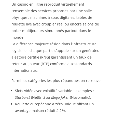
Un casino en ligne reproduit virtuellement
l’ensemble des services proposés par une salle
physique : machines à sous digitales, tables de
roulette live avec croupier réel ou encore salons de
poker multijoueurs simultanés partout dans le
monde.
La différence majeure réside dans l’infrastructure
logicielle : chaque partie s’appuie sur un générateur
aléatoire certifié (RNG) garantissant un taux de
retour au joueur (RTP) conforme aux standards
internationaux.
Parmi les catégories les plus répandues on retrouve :
Slots vidéo avec volatilité variable – exemples :
Starburst
(NetEnt) ou
Mega Joker
(Novomatic).
Roulette européenne à zéro unique offrant un
avantage maison réduit à 2 %.