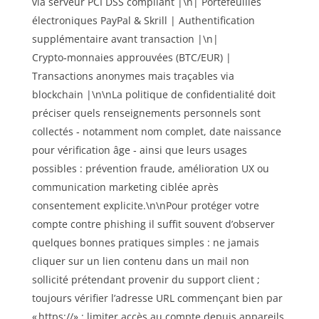
via serveur PCI DSS compliant |\n| Portefeuilles
électroniques PayPal & Skrill | Authentification
supplémentaire avant transaction |\n|
Crypto‑monnaies approuvées (BTC/EUR) |
Transactions anonymes mais traçables via
blockchain |\n\nLa politique de confidentialité doit
préciser quels renseignements personnels sont
collectés ‑ notamment nom complet, date naissance
pour vérification âge ‑ ainsi que leurs usages
possibles : prévention fraude, amélioration UX ou
communication marketing ciblée après
consentement explicite.\n\nPour protéger votre
compte contre phishing il suffit souvent d’observer
quelques bonnes pratiques simples : ne jamais
cliquer sur un lien contenu dans un mail non
sollicité prétendant provenir du support client ;
toujours vérifier l’adresse URL commençant bien par
« https://» ; limiter accès au compte depuis appareils