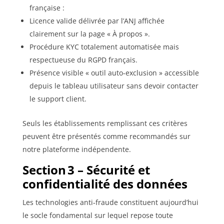
française :
Licence valide délivrée par l’ANJ affichée
clairement sur la page « À propos ».
Procédure KYC totalement automatisée mais
respectueuse du RGPD français.
Présence visible « outil auto‑exclusion » accessible
depuis le tableau utilisateur sans devoir contacter
le support client.
Seuls les établissements remplissant ces critères
peuvent être présentés comme recommandés sur
notre plateforme indépendente.
Section 3 – Sécurité et
confidentialité des données
Les technologies anti‑fraude constituent aujourd’hui
le socle fondamental sur lequel repose toute