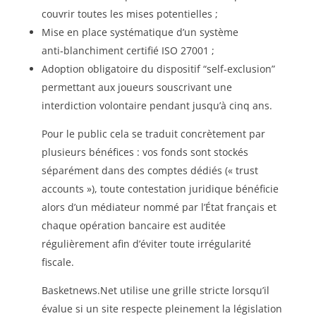
couvrir toutes les mises potentielles ;
Mise en place systématique d’un système
anti‑blanchiment certifié ISO 27001 ;
Adoption obligatoire du dispositif “self‑exclusion”
permettant aux joueurs souscrivant une
interdiction volontaire pendant jusqu’à cinq ans.
Pour le public cela se traduit concrètement par
plusieurs bénéfices : vos fonds sont stockés
séparément dans des comptes dédiés (« trust
accounts »), toute contestation juridique bénéficie
alors d’un médiateur nommé par l’État français et
chaque opération bancaire est auditée
régulièrement afin d’éviter toute irrégularité
fiscale.
Basketnews.Net utilise une grille stricte lorsqu’il
évalue si un site respecte pleinement la législation