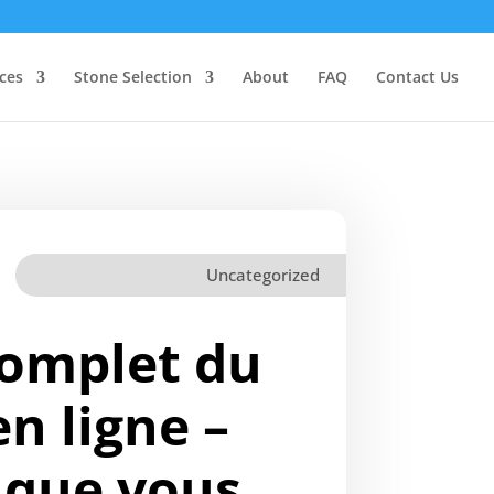
ces
Stone Selection
About
FAQ
Contact Us
Uncategorized
complet du
en ligne –
 que vous