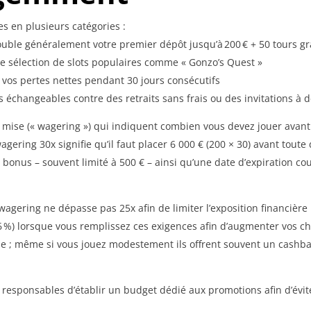
es en plusieurs catégories :
uble généralement votre premier dépôt jusqu’à 200 € + 50 tours gr
ne sélection de slots populaires comme « Gonzo’s Quest »
r vos pertes nettes pendant 30 jours consécutifs
 échangeables contre des retraits sans frais ou des invitations à d
se (« wagering ») qui indiquent combien vous devez jouer avant d
ering 30x signifie qu’il faut placer 6 000 € (200 × 30) avant toute
onus – souvent limité à 500 € – ainsi qu’une date d’expiration cour
wagering ne dépasse pas 25x afin de limiter l’exposition financière
(>96 %) lorsque vous remplissez ces exigences afin d’augmenter vos 
ible ; même si vous jouez modestement ils offrent souvent un cash
responsables d’établir un budget dédié aux promotions afin d’évite