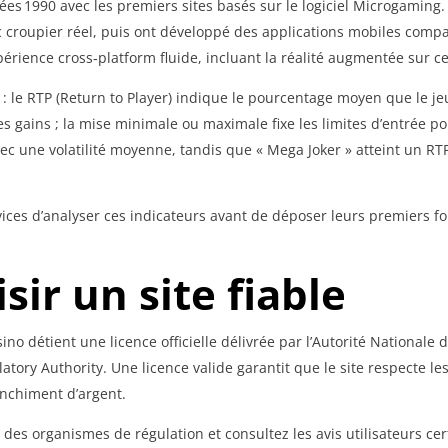
ées 1990 avec les premiers sites basés sur le logiciel Microgaming.
 croupier réel, puis ont développé des applications mobiles compat
rience cross‑platform fluide, incluant la réalité augmentée sur cert
 le RTP (Return to Player) indique le pourcentage moyen que le jeu 
des gains ; la mise minimale ou maximale fixe les limites d’entrée 
ec une volatilité moyenne, tandis que « Mega Joker » atteint un RTP
s d’analyser ces indicateurs avant de déposer leurs premiers fonds
sir un site fiable
ino détient une licence officielle délivrée par l’Autorité Nationale 
atory Authority. Une licence valide garantit que le site respecte
anchiment d’argent.
 des organismes de régulation et consultez les avis utilisateurs ce