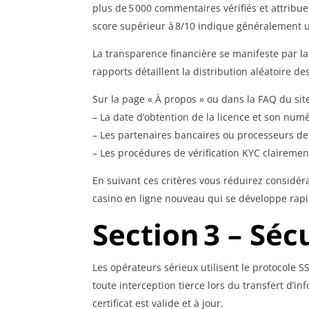
plus de 5 000 commentaires vérifiés et attribue
score supérieur à 8/10 indique généralement 
La transparence financière se manifeste par l
rapports détaillent la distribution aléatoire 
Sur la page « À propos » ou dans la FAQ du site
– La date d’obtention de la licence et son num
– Les partenaires bancaires ou processeurs de
– Les procédures de vérification KYC claireme
En suivant ces critères vous réduirez considé
casino en ligne nouveau qui se développe rap
Section 3 – Sé
Les opérateurs sérieux utilisent le protocole 
toute interception tierce lors du transfert d’
certificat est valide et à jour.