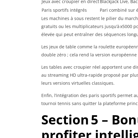
Jeux avec croupier en direct
Blackjack Live, Bac
Paris sportifs intégrés
Pari combiné sur
Les machines à sous restent le pilier du march
gratuits ou les multiplicateurs jusqu’à x5000 
élevée qui peut entraîner des séquences longue
Les jeux de table comme la roulette européenn
double zéro ; cela rend la version européenne 
Les tables avec croupier réel apportent une dim
au streaming HD ultra‑rapide proposé par plu
leurs versions virtuelles classiques.
Enfin, l’intégration des paris sportifs permet
tournoi tennis sans quitter la plateforme princ
Section 5 – Bo
profiter intel