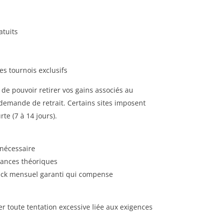
atuits
es tournois exclusifs
e pouvoir retirer vos gains associés au
 demande de retrait. Certains sites imposent
te (7 à 14 jours).
 nécessaire
chances théoriques
back mensuel garanti qui compense
r toute tentation excessive liée aux exigences