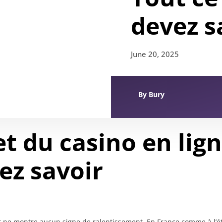
devez s
June 20, 2025
By
Bury
t du casino en lign
ez savoir
ne montre aucun signe de ralentissement. En France comme à l’étr