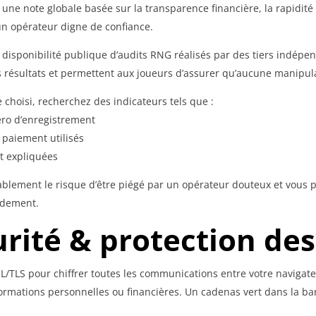
 une note globale basée sur la transparence financière, la rapidité d
un opérateur digne de confiance.
a disponibilité publique d’audits RNG réalisés par des tiers ind
des résultats et permettent aux joueurs d’assurer qu’aucune manipul
 choisi, recherchez des indicateurs tels que :
éro d’enregistrement
 paiement utilisés
nt expliquées
rablement le risque d’être piégé par un opérateur douteux et vous
idement.
curité & protection d
SSL/TLS pour chiffrer toutes les communications entre votre naviga
informations personnelles ou financières. Un cadenas vert dans la 