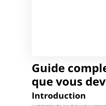
Guide comple
que vous dev
Introduction
Le phénomène des jeux de hasard sur Internet 