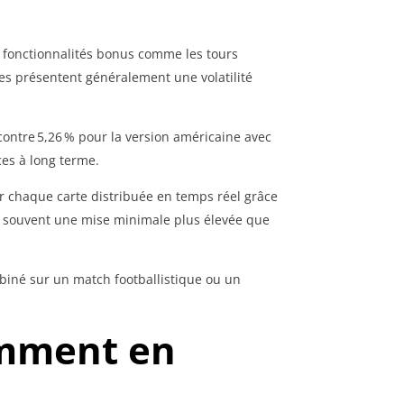
es fonctionnalités bonus comme les tours
les présentent généralement une volatilité
ontre 5,26 % pour la version américaine avec
ces à long terme.
oir chaque carte distribuée en temps réel grâce
t souvent une mise minimale plus élevée que
ombiné sur un match footballistique ou un
omment en