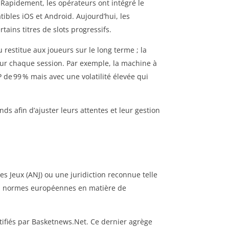
 Rapidement, les opérateurs ont intégré le
ibles iOS et Android. Aujourd’hui, les
ains titres de slots progressifs.
restitue aux joueurs sur le long terme ; la
pour chaque session. Par exemple, la machine à
 de 99 % mais avec une volatilité élevée qui
 afin d’ajuster leurs attentes et leur gestion
des Jeux (ANJ) ou une juridiction reconnue telle
 les normes européennes en matière de
rtifiés par Basketnews.Net. Ce dernier agrège