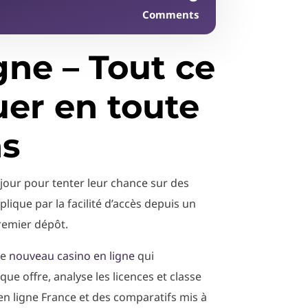
Comments
gne – Tout ce
uer en toute
ns
 jour pour tenter leur chance sur des
lique par la facilité d’accès depuis un
premier dépôt.
le
nouveau casino en ligne
qui
e offre, analyse les licences et classe
 en ligne France et des comparatifs mis à