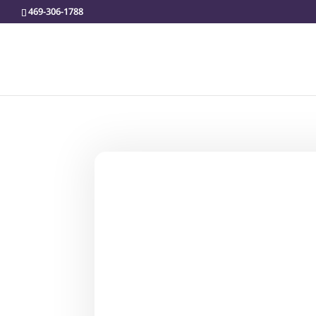
469-306-1788