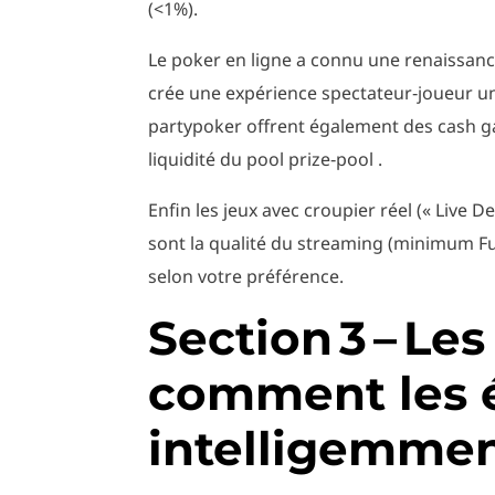
(<1%).
Le poker en ligne a connu une renaissanc
crée une expérience spectateur‑joueur uni
partypoker offrent également des cash g
liquidité du pool prize‑pool .
Enfin les jeux avec croupier réel (« Live D
sont la qualité du streaming (minimum Full
selon votre préférence.
Section 3 – Le
comment les 
intelligemmen