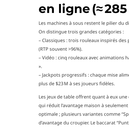
en ligne (≈ 28
Les machines à sous restent le pilier du
On distingue trois grandes catégories :
– Classiques : trois rouleaux inspirés de
(RTP souvent >96%).
– Vidéo : cinq rouleaux avec animations h
».
– Jackpots progressifs : chaque mise ali
plus de $23 M à ses joueurs fidèles.
Les jeux de table offrent quant à eux un
qui réduit l’avantage maison à seulement 
optimale ; plusieurs variantes comme “Sp
d’avantage du croupier. Le baccarat “Pun