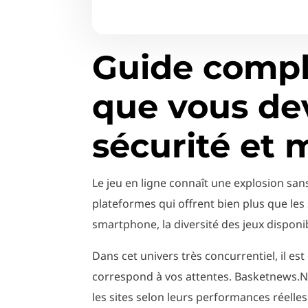
Guide comple
que vous dev
sécurité et 
Le jeu en ligne connaît une explosion san
plateformes qui offrent bien plus que les 
smartphone, la diversité des jeux disponi
Dans cet univers très concurrentiel, il es
correspond à vos attentes. Basketnews.Ne
les sites selon leurs performances réelle