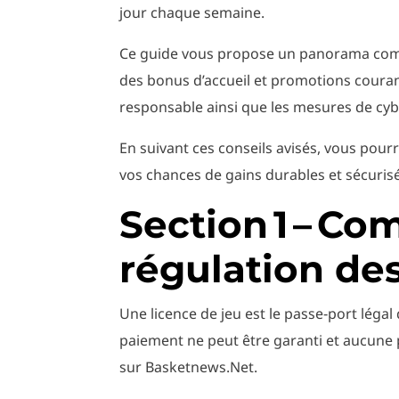
jour chaque semaine.
Ce guide vous propose un panorama complet
des bonus d’accueil et promotions couran
responsable ainsi que les mesures de cyb
En suivant ces conseils avisés, vous pou
vos chances de gains durables et sécuris
Section 1 – Co
régulation des
Une licence de jeu est le passe‑port léga
paiement ne peut être garanti et aucune pr
sur Basketnews.Net.