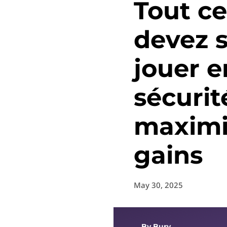
Tout c
devez s
jouer e
sécurit
maximi
gains
May 30, 2025
By
Bury