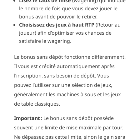
Lisez le taux de mise
(wagering) qui indique
le nombre de fois que vous devez jouer le
bonus avant de pouvoir le retirer.
Choisissez des jeux à haut RTP
(Retour au
joueur) afin d’optimiser vos chances de
satisfaire le wagering.
Le bonus sans dépôt fonctionne différemment.
Il vous est crédité automatiquement après
l’inscription, sans besoin de dépôt. Vous
pouvez l’utiliser sur une sélection de jeux,
généralement les machines à sous et les jeux
de table classiques.
Important :
Le bonus sans dépôt possède
souvent une limite de mise maximale par tour.
Ne dépassez pas cette limite, sinon le gain sera