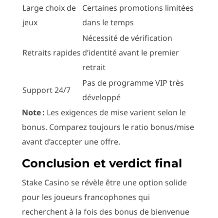
Large choix de
Certaines promotions limitées
jeux
dans le temps
Nécessité de vérification
Retraits rapides
d’identité avant le premier
retrait
Pas de programme VIP très
Support 24/7
développé
Note :
Les exigences de mise varient selon le
bonus. Comparez toujours le ratio bonus/mise
avant d’accepter une offre.
Conclusion et verdict final
Stake Casino se révèle être une option solide
pour les joueurs francophones qui
recherchent à la fois des bonus de bienvenue