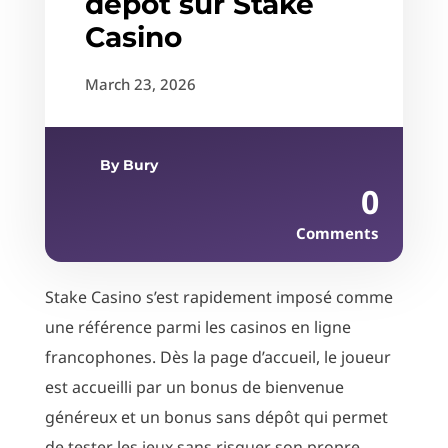
dépôt sur Stake
Casino
March 23, 2026
By
Bury
0
Comments
Stake Casino s’est rapidement imposé comme
une référence parmi les casinos en ligne
francophones. Dès la page d’accueil, le joueur
est accueilli par un bonus de bienvenue
généreux et un bonus sans dépôt qui permet
de tester les jeux sans risquer son propre