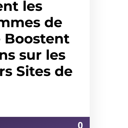
t les
ammes de
é Boostent
ns sur les
rs Sites de
0