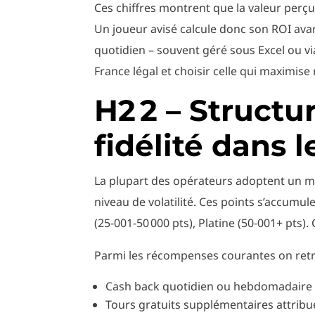
Ces chiffres montrent que la valeur perçu
Un joueur avisé calcule donc son ROI ava
quotidien – souvent géré sous Excel ou via 
France légal et choisir celle qui maximise
H2 2 – Struct
fidélité dans 
La plupart des opérateurs adoptent un mod
niveau de volatilité. Ces points s’accumul
(25‑001‑50 000 pts), Platine (50‑001+ pts
Parmi les récompenses courantes on retr
Cash back quotidien ou hebdomadaire a
Tours gratuits supplémentaires attrib