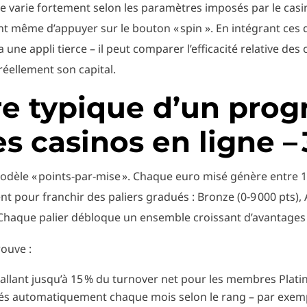
e varie fortement selon les paramètres imposés par le casin
nt même d’appuyer sur le bouton « spin ». En intégrant ces
une appli tierce – il peut comparer l’efficacité relative des 
 réellement son capital.
ure typique d’un pr
les casinos en ligne –
èle « points‑par‑mise ». Chaque euro misé génère entre 1 e
ent pour franchir des paliers gradués : Bronze (0‑9 000 pts), 
). Chaque palier débloque un ensemble croissant d’avantages 
ouve :
llant jusqu’à 15 % du turnover net pour les membres Platin
ués automatiquement chaque mois selon le rang – par exem