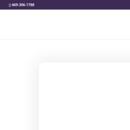
469-306-1788