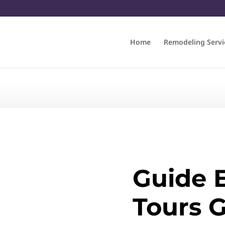
Home
Remodeling Servi
Guide 
Tours G