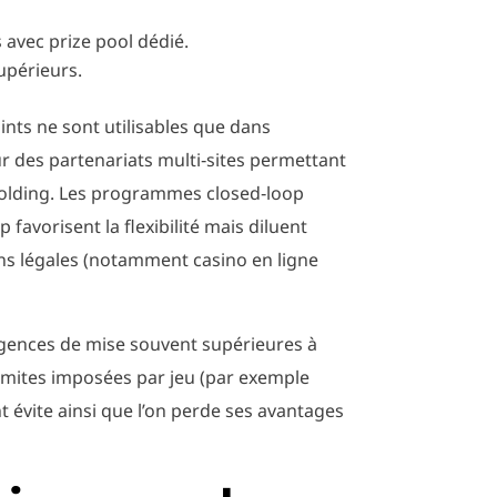
s avec prize pool dédié.
upérieurs.
ints ne sont utilisables que dans
r des partenariats multi‑sites permettant
 holding. Les programmes closed‑loop
favorisent la flexibilité mais diluent
tions légales (notamment casino en ligne
xigences de mise souvent supérieures à
 limites imposées par jeu (par exemple
 évite ainsi que l’on perde ses avantages