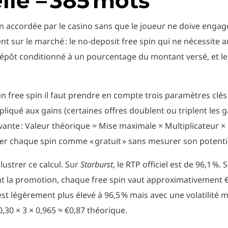
elle – 385 mots
ion accordée par le casino sans que le joueur ne doive engag
lent sur le marché : le no‑deposit free spin qui ne nécessite
épôt conditionné à un pourcentage du montant versé, et le 
un free spin il faut prendre en compte trois paramètres clés
ppliqué aux gains (certaines offres doublent ou triplent les 
uivante : Valeur théorique = Mise maximale × Multiplicateur 
rer chaque spin comme « gratuit » sans mesurer son potentie
ustrer ce calcul. Sur
Starburst
, le RTP officiel est de 96,1 %
nt la promotion, chaque free spin vaut approximativement €0
 est légèrement plus élevé à 96,5 % mais avec une volatilité
€0,30 × 3 × 0,965 ≈ €0,87 théorique.