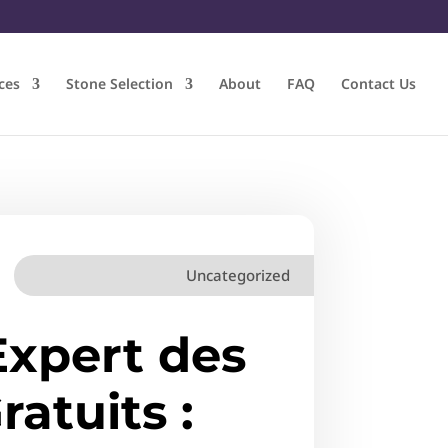
ces
Stone Selection
About
FAQ
Contact Us
Uncategorized
Expert des
ratuits :