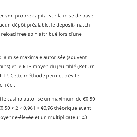
er son propre capital sur la mise de base
 aucun dépôt préalable, le deposit‑match
reload free spin attribué lors d’une
 : la mise maximale autorisée (souvent
gains) et le RTP moyen du jeu ciblé (Return
× RTP. Cette méthode permet d’éviter
l réel.
. Si le casino autorise un maximum de €0,50
,50 × 2 × 0,961 ≈ €0,96 théorique avant
 moyenne‑élevée et un multiplicateur x3