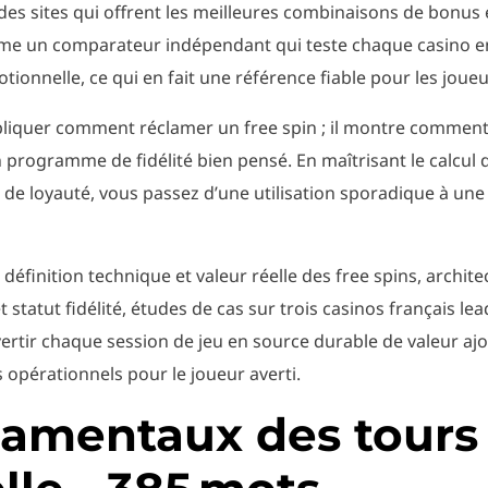
des sites qui offrent les meilleures combinaisons de bonus 
mme un comparateur indépendant qui teste chaque casino en 
tionnelle, ce qui en fait une référence fiable pour les joueu
xpliquer comment réclamer un free spin ; il montre commen
un programme de fidélité bien pensé. En maîtrisant le calcul 
s de loyauté, vous passez d’une utilisation sporadique à un
tes : définition technique et valeur réelle des free spins, arc
 statut fidélité, études de cas sur trois casinos français lea
ertir chaque session de jeu en source durable de valeur ajo
s opérationnels pour le joueur averti.
damentaux des tours 