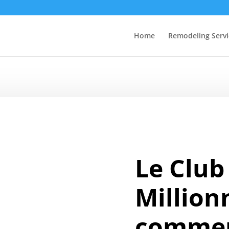
Home
Remodeling Servi
Le Club
Millionn
commen