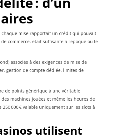
élité : d’un
naires
 chaque mise rapportait un crédit qui pouvait
 de commerce, était suffisante à l’époque où le
amond) associés à des exigences de mise de
er, gestion de compte dédiée, limites de
ème de points générique à une véritable
RTP des machines jouées et même les heures de
 250 000 € valable uniquement sur les slots à
asinos utilisent