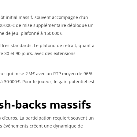
pôt initial massif, souvent accompagné d’un
100 000 € de mise supplémentaire débloque un
e de jeu, plafonné à 150 000 €.
ffres standards. Le plafond de retrait, quant à
tre 30 et 90 jours, avec des extensions
ueur qui mise 2 M€ avec un RTP moyen de 96 %
 30 000 €. Pour le joueur, le gain potentiel est
cash‑backs massifs
 d’euros. La participation requiert souvent un
 Ces événements créent une dynamique de