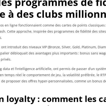
des programmes de fid
e à des clubs million
os en ligne fonctionnaient comme des cartes de points classiques :
ash. Cette approche, inspirée des programmes de fidélité des sites
s.
s ont introduit des niveaux VIP (Bronze, Silver, Gold, Platinum, Di
e palier débloquait des avantages plus importants : bonus sans wag
 privés.
data et l’intelligence artificielle, ont permis de passer d’un syst
 en temps réel le comportement de jeu, la volatilité préférée, le 
ité de proposer des offres hyper‑personnalisées, comme un bonus de
n loyalty : comment les c