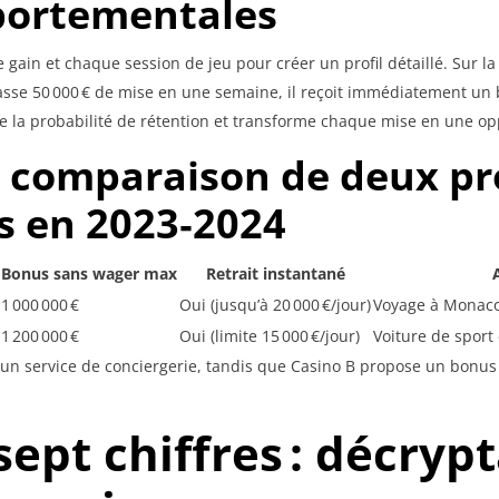
portementales
 gain et chaque session de jeu pour créer un profil détaillé. Sur 
asse 50 000 € de mise en une semaine, il reçoit immédiatement un
e la probabilité de rétention et transforme chaque mise en une opp
e : comparaison de deux 
es en 2023‑2024
Bonus sans wager max
Retrait instantané
1 000 000 €
Oui (jusqu’à 20 000 €/jour)
Voyage à Monaco
1 200 000 €
Oui (limite 15 000 €/jour)
Voiture de sport 
e un service de conciergerie, tandis que Casino B propose un bon
sept chiffres : décryp