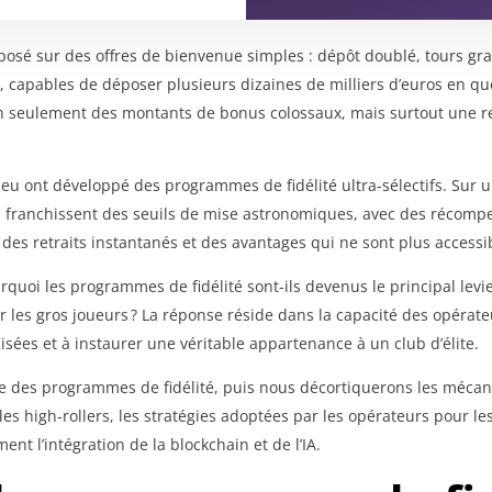
sé sur des offres de bienvenue simples : dépôt doublé, tours grat
r », capables de déposer plusieurs dizaines de milliers d’euros en 
seulement des montants de bonus colossaux, mais surtout une reco
jeu ont développé des programmes de fidélité ultra‑sélectifs. Sur 
i franchissent des seuils de mise astronomiques, avec des récompe
des retraits instantanés et des avantages qui ne sont plus accessi
rquoi les programmes de fidélité sont-ils devenus le principal levi
nir les gros joueurs ? La réponse réside dans la capacité des opéra
sées et à instaurer une véritable appartenance à un club d’élite.
ue des programmes de fidélité, puis nous décortiquerons les mécani
 high‑rollers, les stratégies adoptées par les opérateurs pour les a
nt l’intégration de la blockchain et de l’IA.