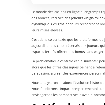
Le monde des casinos en ligne a longtemps repo
des années, l’arrivée des joueurs « high‑rolle
dynamique. Ces gros parieurs recherchent non 
leurs mises élevées.
C’est dans ce contexte que les plateformes de 
aujourd’hui des clubs réservés aux joueurs qu
espaces fermés offrent des bonus sans wager, 
La problématique centrale est la suivante : pou
alors que les offres classiques peinent à rete
persuasion, à créer des expériences personnali
Nous analyserons d’abord l’évolution historiq
Nous étudierons l’impact comportemental sur les
envisagerons les perspectives d’avenir, notamme