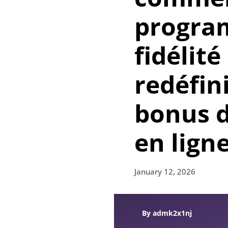
progra
fidélité
redéfin
bonus d
en lign
January 12, 2026
By
admk2x1nj