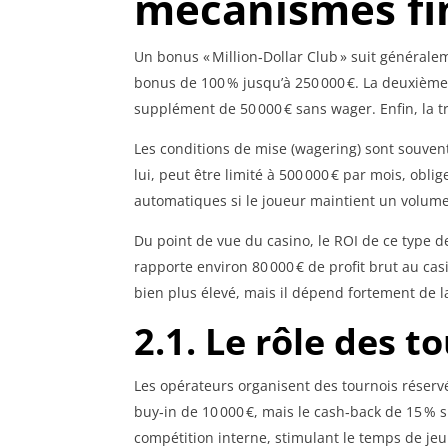
mécanismes fi
Un bonus « Million‑Dollar Club » suit général
bonus de 100 % jusqu’à 250 000 €. La deuxièm
supplément de 50 000 € sans wager. Enfin, la 
Les conditions de mise (wagering) sont souvent 
lui, peut être limité à 500 000 € par mois, oblig
automatiques si le joueur maintient un volume
Du point de vue du casino, le ROI de ce type 
rapporte environ 80 000 € de profit brut au casi
bien plus élevé, mais il dépend fortement de la
2.1. Le rôle des t
Les opérateurs organisent des tournois réservé
buy‑in de 10 000 €, mais le cash‑back de 15 
compétition interne, stimulant le temps de jeu