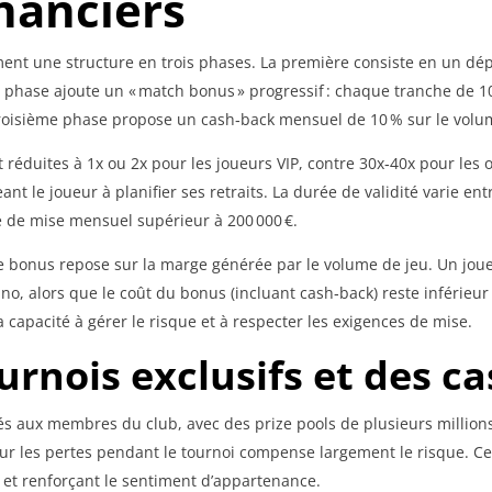
nanciers
ement une structure en trois phases. La première consiste en un dé
e phase ajoute un « match bonus » progressif : chaque tranche de 
troisième phase propose un cash‑back mensuel de 10 % sur le volum
réduites à 1x ou 2x pour les joueurs VIP, contre 30x‑40x pour les o
eant le joueur à planifier ses retraits. La durée de validité varie en
 de mise mensuel supérieur à 200 000 €.
de bonus repose sur la marge générée par le volume de jeu. Un jo
no, alors que le coût du bonus (incluant cash‑back) reste inférieur à
 capacité à gérer le risque et à respecter les exigences de mise.
ournois exclusifs et des 
s aux membres du club, avec des prize pools de plusieurs millions
% sur les pertes pendant le tournoi compense largement le risque.
 et renforçant le sentiment d’appartenance.