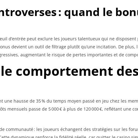
ontroverses : quand le bo
euil d’entrée peut exclure les joueurs talentueux qui ne disposent p
onus devient un outil de filtrage plutôt qu’une incitation. De plus
 agressives, augmentant le risque de pertes importantes et de com
r le comportement de
nt une hausse de 35 % du temps moyen passé en jeu chez les mem
s mensuels passe de 5 000 € à plus de 120 000 €, reflétant une co
t de communauté : les joueurs échangent des stratégies sur les foru
ette dynamique renforce la fidélité réelle, car quitter le casino si