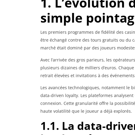
1. L’évolution 
simple pointag
Les premiers programmes de fidélité des casin
être échangé contre des tours gratuits ou du c
marché était dominé par des joueurs modeste
Avec l’arrivée des gros parieurs, les opérateur
plusieurs dizaines de milliers d’euros. Chaqu
retrait élevées et invitations à des événements
Les avancées technologiques, notamment le big 
data‑driven loyalty. Les plateformes analysent
connexion. Cette granularité offre la possibil
haute volatilité que le joueur a déjà explorés.
1.1. La data‑drive