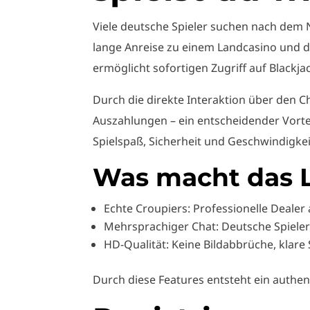
Viele deutsche Spieler suchen nach dem N
lange Anreise zu einem Landcasino und di
ermöglicht sofortigen Zugriff auf Blackj
Durch die direkte Interaktion über den Ch
Auszahlungen – ein entscheidender Vortei
Spielspaß, Sicherheit und Geschwindigkeit
Was macht das 
Echte Croupiers: Professionelle Dealer
Mehrsprachiger Chat: Deutsche Spiele
HD-Qualität: Keine Bildabbrüche, klare
Durch diese Features entsteht ein authen