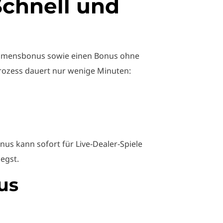
Schnell und
llkommensbonus sowie einen Bonus ohne
sprozess dauert nur wenige Minuten:
us kann sofort für Live‑Dealer‑Spiele
egst.
us