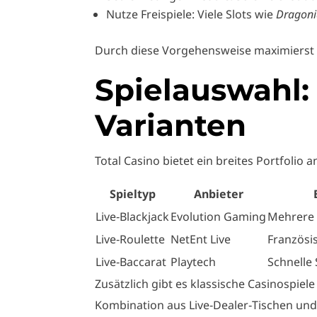
Nutze Freispiele: Viele Slots wie
Dragon
Durch diese Vorgehensweise maximierst d
Spielauswahl:
Varianten
Total Casino bietet ein breites Portfolio 
Spieltyp
Anbieter
Live‑Blackjack
Evolution Gaming
Mehrere 
Live‑Roulette
NetEnt Live
Französi
Live‑Baccarat
Playtech
Schnelle 
Zusätzlich gibt es klassische Casinospiel
Kombination aus Live‑Dealer‑Tischen un