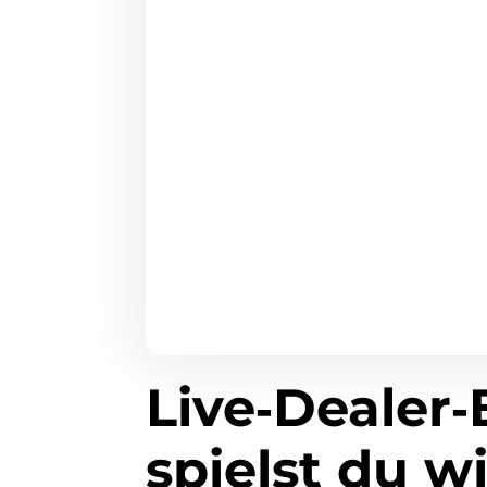
Live‑Dealer‑
spielst du w