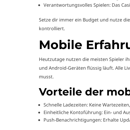
Verantwortungsvolles Spielen: Das Casi
Setze dir immer ein Budget und nutze die 
kontrolliert.
Mobile Erfahru
Heutzutage nutzen die meisten Spieler ih
und Android‑Geräten flüssig läuft. Alle L
musst.
Vorteile der mob
Schnelle Ladezeiten: Keine Wartezeiten, 
Einheitliche Kontoführung: Ein- und A
Push‑Benachrichtigungen: Erhalte Upda