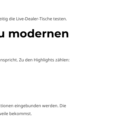
g die Live‑Dealer‑Tische testen.
 zu modernen
anspricht. Zu den Highlights zählen:
aktionen eingebunden werden. Die
weile bekommst.