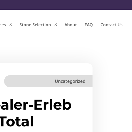
ces
Stone Selection
About
FAQ
Contact Us
Uncategorized
aler‑Erleb
Total