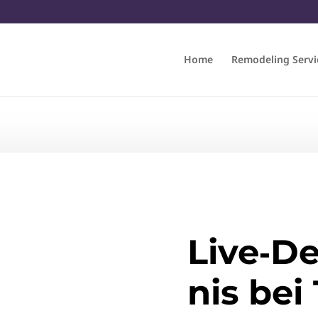
Home
Remodeling Servi
Live‑De
nis bei 