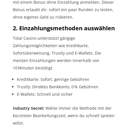
mit einem Bonus ohne Einzahlung anmelden. Dieser
Bonus erlaubt dir, sofort ein paar Runden zu testen,
ohne eigenes Geld zu riskieren.
2. Einzahlungsmethoden auswählen
Total Casino unterstützt gängige
Zahlungsmöglichkeiten wie Kreditkarte,
Sofortüberweisung, Trustly und E‑Wallets. Die
meisten Einzahlungen werden innerhalb von
10 Minuten bestätigt.
Kreditkarte: Sofort, geringe Gebühren
Trustly: Direktes Bankkonto, 0 % Gebühren
E‑Wallets: Schnell und sicher
Industry Secret:
Wähle immer die Methode mit der
kürzesten Bearbeitungszeit, wenn du schnell spielen
willst.