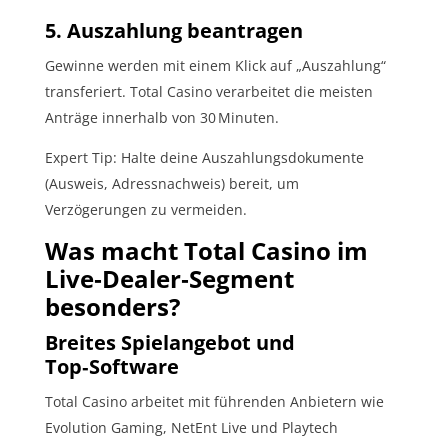
5. Auszahlung beantragen
Gewinne werden mit einem Klick auf „Auszahlung“
transferiert. Total Casino verarbeitet die meisten
Anträge innerhalb von 30 Minuten.
Expert Tip: Halte deine Auszahlungsdokumente
(Ausweis, Adressnachweis) bereit, um
Verzögerungen zu vermeiden.
Was macht Total Casino im
Live‑Dealer‑Segment
besonders?
Breites Spielangebot und
Top‑Software
Total Casino arbeitet mit führenden Anbietern wie
Evolution Gaming, NetEnt Live und Playtech