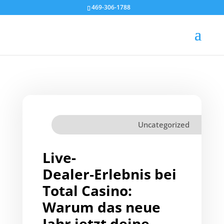
469-306-1788
Uncategorized
Live-
Dealer‑Erlebnis bei
Total Casino:
Warum das neue
Jahr jetzt deine