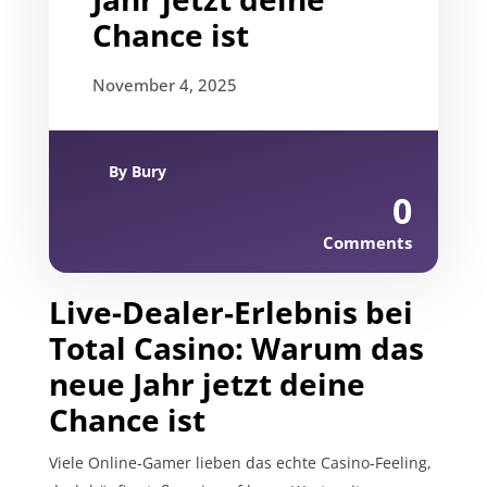
Chance ist
November 4, 2025
By
Bury
0
Comments
Live-Dealer‑Erlebnis bei
Total Casino: Warum das
neue Jahr jetzt deine
Chance ist
Viele Online‑Gamer lieben das echte Casino‑Feeling,