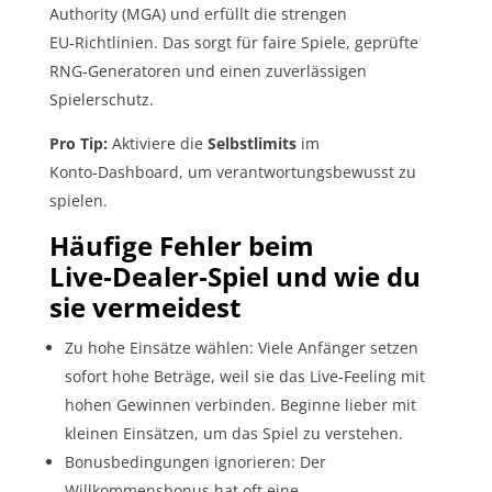
Authority (MGA) und erfüllt die strengen
EU‑Richtlinien. Das sorgt für faire Spiele, geprüfte
RNG‑Generatoren und einen zuverlässigen
Spielerschutz.
Pro Tip:
Aktiviere die
Selbstlimits
im
Konto‑Dashboard, um verantwortungsbewusst zu
spielen.
Häufige Fehler beim
Live‑Dealer‑Spiel und wie du
sie vermeidest
Zu hohe Einsätze wählen: Viele Anfänger setzen
sofort hohe Beträge, weil sie das Live‑Feeling mit
hohen Gewinnen verbinden. Beginne lieber mit
kleinen Einsätzen, um das Spiel zu verstehen.
Bonusbedingungen ignorieren: Der
Willkommensbonus hat oft eine