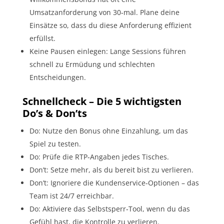
Umsatzanforderung von 30‑mal. Plane deine
Einsätze so, dass du diese Anforderung effizient
erfüllst.
Keine Pausen einlegen: Lange Sessions führen
schnell zu Ermüdung und schlechten
Entscheidungen.
Schnellcheck – Die 5 wichtigsten
Do’s & Don’ts
Do: Nutze den Bonus ohne Einzahlung, um das
Spiel zu testen.
Do: Prüfe die RTP‑Angaben jedes Tisches.
Don’t: Setze mehr, als du bereit bist zu verlieren.
Don’t: Ignoriere die Kundenservice‑Optionen – das
Team ist 24/7 erreichbar.
Do: Aktiviere das Selbstsperr‑Tool, wenn du das
Gefühl hast, die Kontrolle zu verlieren.