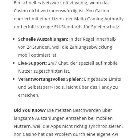
Ein schnelles Netzwerk nützt wenig, wenn das
Casino nicht vertrauenswürdig ist. Xon Casino
operiert mit einer Lizenz der Malta Gaming Authority
und erfüllt strenge EU‑Standards für Spielerschutz.
Schnelle Auszahlungen:
In der Regel innerhalb
von 24 Stunden, weil die Zahlungsabwicklung
mobil optimiert ist.
Live‑Support:
24/7 Chat, der speziell auf mobile
Nutzer zugeschnitten ist.
Verantwortungsvolles Spielen:
Eingebaute Limits
und Selbstsperr‑Tools, leicht über das Handy zu
erreichen.
Did You Know?
Die meisten Beschwerden über
langsame Auszahlungen entstehen bei mobilen
Nutzern, weil die Apps nicht richtig synchronisieren.
Xon Casino hat das Problem durch eine eigene API