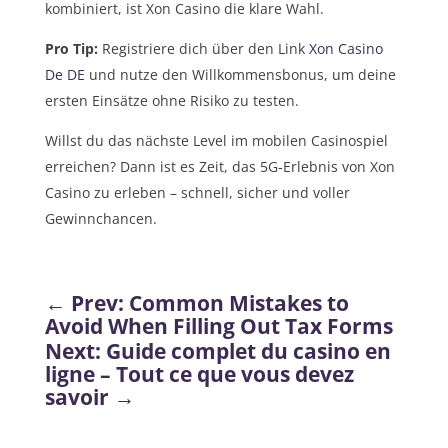
kombiniert, ist Xon Casino die klare Wahl.
Pro Tip:
Registriere dich über den Link
Xon Casino
De DE
und nutze den Willkommensbonus, um deine
ersten Einsätze ohne Risiko zu testen.
Willst du das nächste Level im mobilen Casinospiel
erreichen? Dann ist es Zeit, das 5G‑Erlebnis von Xon
Casino zu erleben – schnell, sicher und voller
Gewinnchancen.
←
Prev: Common Mistakes to
Avoid When Filling Out Tax Forms
Next: Guide complet du casino en
ligne – Tout ce que vous devez
savoir
→