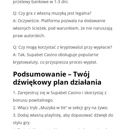
przelewy bankowe w 1‑3 dni.
Q: Czy gra z własną muzyką jest legalna?
A: Oczywiście. Platforma pozwala na dodawanie
własnych ścieżek, pod warunkiem, że nie naruszają
praw autorskich.
Q: Czy mogę korzystać z kryptowalut przy wypłacie?
A: Tak, Supabet Casino obsługuje popularne
kryptowaluty, co przyspiesza proces wypłat.
Podsumowanie – Twój
dźwiękowy plan działania
Zarejestruj się w Supabet Casino i skorzystaj z
bonusu powitalnego.
Włącz tryb „Muzyka w tle” w sekcji gry na żywo.
Dodaj własną playlistę, aby dopasować dźwięk do
stylu gry.