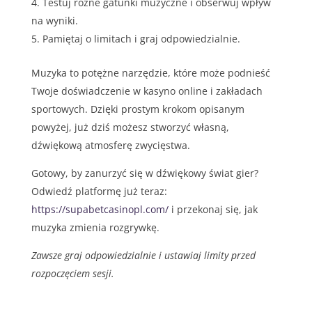
Testuj różne gatunki muzyczne i obserwuj wpływ
na wyniki.
Pamiętaj o limitach i graj odpowiedzialnie.
Muzyka to potężne narzędzie, które może podnieść
Twoje doświadczenie w kasyno online i zakładach
sportowych. Dzięki prostym krokom opisanym
powyżej, już dziś możesz stworzyć własną,
dźwiękową atmosferę zwycięstwa.
Gotowy, by zanurzyć się w dźwiękowy świat gier?
Odwiedź platformę już teraz:
https://supabetcasinopl.com/
i przekonaj się, jak
muzyka zmienia rozgrywkę.
Zawsze graj odpowiedzialnie i ustawiaj limity przed
rozpoczęciem sesji.