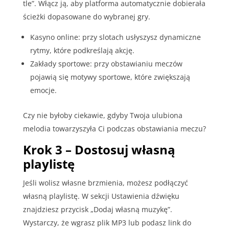
tle”. Włącz ją, aby platforma automatycznie dobierała
ścieżki dopasowane do wybranej gry.
Kasyno online: przy slotach usłyszysz dynamiczne
rytmy, które podkreślają akcję.
Zakłady sportowe: przy obstawianiu meczów
pojawią się motywy sportowe, które zwiększają
emocje.
Czy nie byłoby ciekawie, gdyby Twoja ulubiona
melodia towarzyszyła Ci podczas obstawiania meczu?
Krok 3 – Dostosuj własną
playlistę
Jeśli wolisz własne brzmienia, możesz podłączyć
własną playlistę. W sekcji Ustawienia dźwięku
znajdziesz przycisk „Dodaj własną muzykę”.
Wystarczy, że wgrasz plik MP3 lub podasz link do