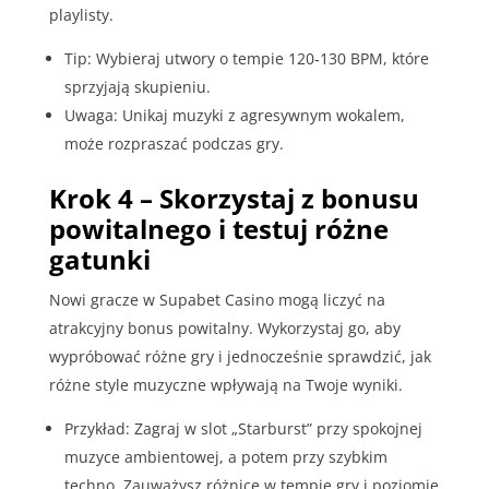
playlisty.
Tip: Wybieraj utwory o tempie 120‑130 BPM, które
sprzyjają skupieniu.
Uwaga: Unikaj muzyki z agresywnym wokalem,
może rozpraszać podczas gry.
Krok 4 – Skorzystaj z bonusu
powitalnego i testuj różne
gatunki
Nowi gracze w Supabet Casino mogą liczyć na
atrakcyjny bonus powitalny. Wykorzystaj go, aby
wypróbować różne gry i jednocześnie sprawdzić, jak
różne style muzyczne wpływają na Twoje wyniki.
Przykład: Zagraj w slot „Starburst” przy spokojnej
muzyce ambientowej, a potem przy szybkim
techno. Zauważysz różnicę w tempie gry i poziomie