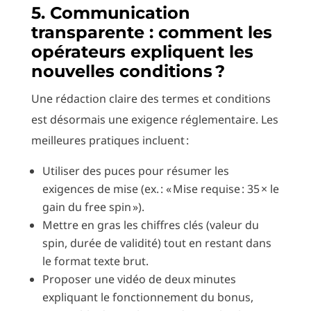
5. Communication
transparente : comment les
opérateurs expliquent les
nouvelles conditions ?
Une rédaction claire des termes et conditions
est désormais une exigence réglementaire. Les
meilleures pratiques incluent :
Utiliser des puces pour résumer les
exigences de mise (ex. : « Mise requise : 35 × le
gain du free spin »).
Mettre en gras les chiffres clés (valeur du
spin, durée de validité) tout en restant dans
le format texte brut.
Proposer une vidéo de deux minutes
expliquant le fonctionnement du bonus,