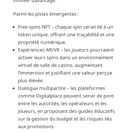
innover davantage.
Parmi les pistes émergentes :
Free spins NFT – chaque spin serait lié à un
token unique, offrant une traçabilité et une
propriété numérique.
Expériences AR/VR – les joueurs pourraient
activer leurs spins dans un environnement
virtuel de salle de casino, augmentant
l’immersion et justifiant une valeur perçue
plus élevée.
Dialogue multipartite – les plateformes
comme Digitalplace peuvent servir de pont
entre les autorités, les opérateurs et les
joueurs, en proposant des guides éducatifs
sur la gestion du budget et les risques liés
aux promotions.