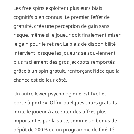
Les free spins exploitent plusieurs biais
cognitifs bien connus. Le premier, l’effet de
gratuité, crée une perception de gain sans
risque, même si le joueur doit finalement miser
le gain pour le retirer. Le biais de disponibilité
intervient lorsque les joueurs se souviennent
plus facilement des gros jackpots remportés
grâce à un spin gratuit, renforçant l’idée que la
chance est de leur côté.
Un autre levier psychologique est l’« effet
porte‑à‑porte ». Offrir quelques tours gratuits
incite le joueur à accepter des offres plus
importantes par la suite, comme un bonus de
dépôt de 200 % ou un programme de fidélité.