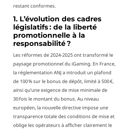
restant conformes.
1. L’évolution des cadres
législatifs : de la liberté
promotionnelle à la
responsabilité ?
Les réformes de 2024‑2025 ont transformé le
paysage promotionnel du iGaming. En France,
la réglementation ANJ a introduit un plafond
de 100 % sur le bonus de dépôt, limité à 500 €,
ainsi qu’une exigence de mise minimale de
30 fois le montant du bonus. Au niveau
européen, la nouvelle directive impose une
transparence totale des conditions de mise et
oblige les opérateurs à afficher clairement le