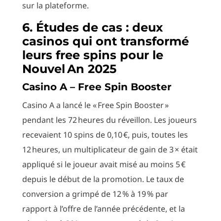
sur la plateforme.
6. Études de cas : deux
casinos qui ont transformé
leurs free spins pour le
Nouvel An 2025
Casino A – Free Spin Booster
Casino A a lancé le « Free Spin Booster »
pendant les 72 heures du réveillon. Les joueurs
recevaient 10 spins de 0,10 €, puis, toutes les
12 heures, un multiplicateur de gain de 3 × était
appliqué si le joueur avait misé au moins 5 €
depuis le début de la promotion. Le taux de
conversion a grimpé de 12 % à 19 % par
rapport à l’offre de l’année précédente, et la