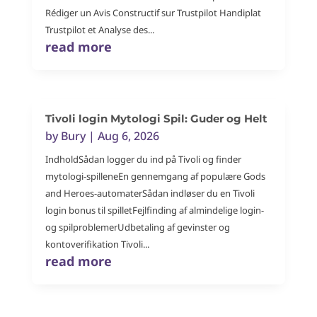
Rédiger un Avis Constructif sur Trustpilot Handiplat
Trustpilot et Analyse des...
read more
Tivoli login Mytologi Spil: Guder og Helt
by
Bury
|
Aug 6, 2026
IndholdSådan logger du ind på Tivoli og finder
mytologi-spilleneEn gennemgang af populære Gods
and Heroes-automaterSådan indløser du en Tivoli
login bonus til spilletFejlfinding af almindelige login-
og spilproblemerUdbetaling af gevinster og
kontoverifikation Tivoli...
read more