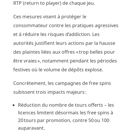
RTP (return to player) de chaque jeu.
Ces mesures visent à protéger le
consommateur contre les pratiques agressives
et à réduire les risques d’addiction. Les
autorités justifient leurs actions par la hausse
des plaintes liées aux offres « trop belles pour
être vraies », notamment pendant les périodes
festives où le volume de dépôts explose.
Concrètement, les campagnes de free spins
subissent trois impacts majeurs :
Réduction du nombre de tours offerts – les
licences limitent désormais les free spins à
20 tours par promotion, contre 50 ou 100
auparavant.