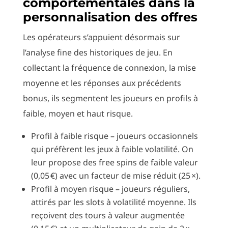
comportementales dans la
personnalisation des offres
Les opérateurs s’appuient désormais sur
l’analyse fine des historiques de jeu. En
collectant la fréquence de connexion, la mise
moyenne et les réponses aux précédents
bonus, ils segmentent les joueurs en profils à
faible, moyen et haut risque.
Profil à faible risque – joueurs occasionnels
qui préfèrent les jeux à faible volatilité. On
leur propose des free spins de faible valeur
(0,05 €) avec un facteur de mise réduit (25 ×).
Profil à moyen risque – joueurs réguliers,
attirés par les slots à volatilité moyenne. Ils
reçoivent des tours à valeur augmentée