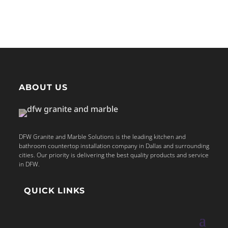
ABOUT US
DFW Granite and Marble Solutions is the leading kitchen and
bathroom countertop installation company in Dallas and surrounding
cities. Our priority is delivering the best quality products and service
in DFW.
QUICK LINKS