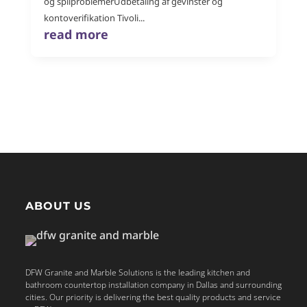
og spilproblemerUdbetaling af gevinster og
kontoverifikation Tivoli...
read more
ABOUT US
DFW Granite and Marble Solutions is the leading kitchen and
bathroom countertop installation company in Dallas and surrounding
cities. Our priority is delivering the best quality products and service