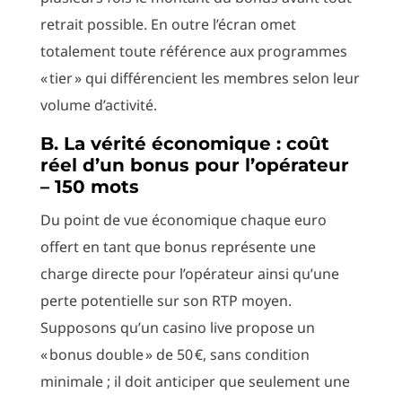
retrait possible. En outre l’écran omet
totalement toute référence aux programmes
« tier » qui différencient les membres selon leur
volume d’activité.
B. La vérité économique : coût
réel d’un bonus pour l’opérateur
– 150 mots
Du point de vue économique chaque euro
offert en tant que bonus représente une
charge directe pour l’opérateur ainsi qu’une
perte potentielle sur son RTP moyen.
Supposons qu’un casino live propose un
« bonus double » de 50 €, sans condition
minimale ; il doit anticiper que seulement une