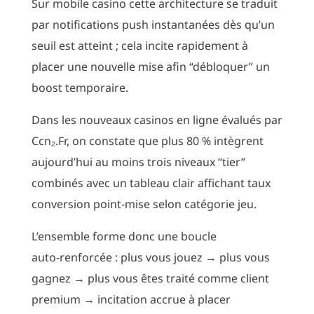
Sur mobile casino cette architecture se traduit
par notifications push instantanées dès qu’un
seuil est atteint ; cela incite rapidement à
placer une nouvelle mise afin “débloquer” un
boost temporaire.
Dans les nouveaux casinos en ligne évalués par
Ccn​₂​.​Fr, on constate que plus 80 % intègrent
aujourd’hui au moins trois niveaux “tier”
combinés avec un tableau clair affichant taux
conversion point‑mise selon catégorie jeu.
L’ensemble forme donc une boucle
auto‑renforcée : plus vous jouez → plus vous
gagnez → plus vous êtes traité comme client
premium → incitation accrue à placer