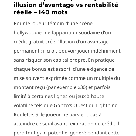
illusion d’avantage vs rentabilité
réelle – 140 mots
Pour le joueur témoin d’une scène
hollywoodienne l’apparition soudaine d’un
crédit gratuit crée l’illusion d’un avantage
permanent ; il croit pouvoir jouer indéfiniment
sans risquer son capital propre. En pratique
chaque bonus est assorti d’une exigence de
mise souvent exprimée comme un multiple du
montant reçu (par exemple x30) et parfois
limité à certaines lignes ou jeux à haute
volatilité tels que Gonzo’s Quest ou Lightning
Roulette. Si le joueur ne parvient pas à
atteindre ce seuil avant l’expiration du crédit il
perd tout gain potentiel généré pendant cette