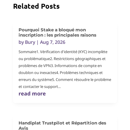
Related Posts
Pourquoi Stake a bloqué mon
inscription : les principales raisons
by
Bury
|
Aug 7, 2026
Sommaire1. Vérification d'identité (KYC) incomplète
ou problématique2. Restrictions géographiques et
problèmes de VPN3. Informations de compte en
doublon ou inexactes4. Problèmes techniques et
erreurs du système5. Comment résoudre le problème
et contacter le support...
read more
Handiplat Trustpilot et Répartition des
Avis