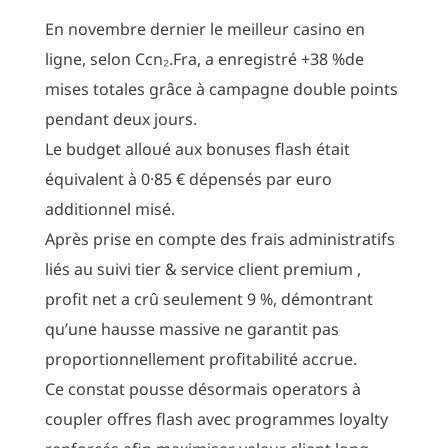
En novembre dernier le meilleur casino en
ligne, selon Ccn₂.Fra, a enregistré +38 %de
mises totales grâce à campagne double points
pendant deux jours.
Le budget alloué aux bonuses flash était
équivalent à 0·85 € dépensés par euro
additionnel misé.
Après prise en compte des frais administratifs
liés au suivi tier & service client premium ,
profit net a crû seulement 9 %, démontrant
qu’une hausse massive ne garantit pas
proportionnellement profitabilité accrue.
Ce constat pousse désormais operators à
coupler offres flash avec programmes loyalty