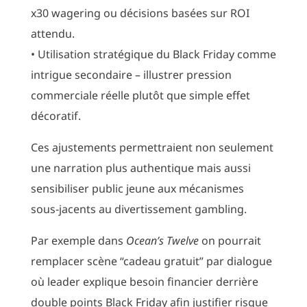
x30 wagering ou décisions basées sur ROI
attendu.
• Utilisation stratégique du Black Friday comme
intrigue secondaire – illustrer pression
commerciale réelle plutôt que simple effet
décoratif.
Ces ajustements permettraient non seulement
une narration plus authentique mais aussi
sensibiliser public jeune aux mécanismes
sous‑jacents au divertissement gambling.
Par exemple dans
Ocean’s Twelve
on pourrait
remplacer scène “cadeau gratuit” par dialogue
où leader explique besoin financier derrière
double points Black Friday afin justifier risque