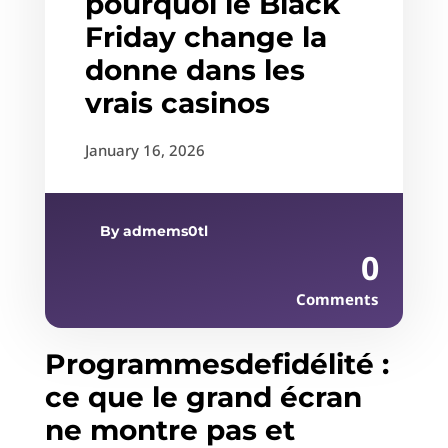
pourquoi le Black
Friday change la
donne dans les
vrais casinos
January 16, 2026
By
admems0tl
0
Comments
Programme​s​de​fidélité :
ce que le grand écran
ne montre pas et