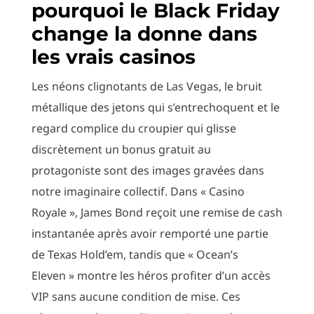
pourquoi le Black Friday
change la donne dans
les vrais casinos
Les néons clignotants de Las Vegas, le bruit
métallique des jetons qui s’entrechoquent et le
regard complice du croupier qui glisse
discrètement un bonus gratuit au
protagoniste sont des images gravées dans
notre imaginaire collectif. Dans « Casino
Royale », James Bond reçoit une remise de cash
instantanée après avoir remporté une partie
de Texas Hold’em, tandis que « Ocean’s
Eleven » montre les héros profiter d’un accès
VIP sans aucune condition de mise. Ces