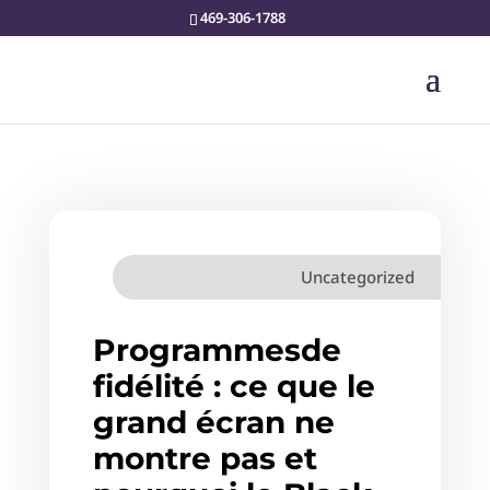
469-306-1788
Uncategorized
Programme​s​de​
fidélité : ce que le
grand écran ne
montre pas et