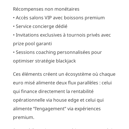
Récompenses non monétaires
• Accès salons VIP avec boissons premium
• Service concierge dédié
• Invitations exclusives à tournois privés avec
prize pool garanti
• Sessions coaching personnalisées pour
optimiser stratégie blackjack
Ces éléments créent un écosystème où chaque
euro misé alimente deux flux parallèles : celui
qui finance directement la rentabilité
opérationnelle via house edge et celui qui
alimente “l’engagement” via expériences
premium.