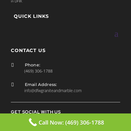
in DFW.
QUICK LINKS
CONTACT US
Phone:

(469) 306-1788
Email Address:

info@dfwgraniteandmarble.com
GET SOCIAL WITH US
Call Now: (469) 306-1788