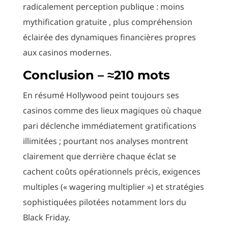
radicalement perception publique : moins
mythification gratuite , plus compréhension
éclairée des dynamiques financières propres
aux casinos modernes.
Conclusion – ≈210 mots
En résumé Hollywood peint toujours ses
casinos comme des lieux magiques où chaque
pari déclenche immédiatement gratifications
illimitées ; pourtant nos analyses montrent
clairement que derrière chaque éclat se
cachent coûts opérationnels précis, exigences
multiples (« wagering multiplier ») et stratégies
sophistiquées pilotées notamment lors du
Black Friday.