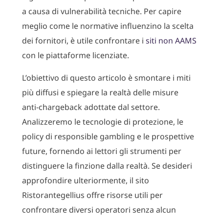
a causa di vulnerabilità tecniche. Per capire
meglio come le normative influenzino la scelta
dei fornitori, è utile confrontare i
siti non AAMS
con le piattaforme licenziate.
L’obiettivo di questo articolo è smontare i miti
più diffusi e spiegare la realtà delle misure
anti‑chargeback adottate dal settore.
Analizzeremo le tecnologie di protezione, le
policy di responsible gambling e le prospettive
future, fornendo ai lettori gli strumenti per
distinguere la finzione dalla realtà. Se desideri
approfondire ulteriormente, il sito
Ristorantegellius offre risorse utili per
confrontare diversi operatori senza alcun