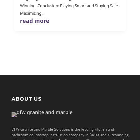
WinningsConclusion: Playing Smart and Staying Safe
Maximizing...
read more
ABOUT US
DFW Granite and Marble Solutions is the leading kitchen and
bathroom countertop installation company in Dallas and surrounding