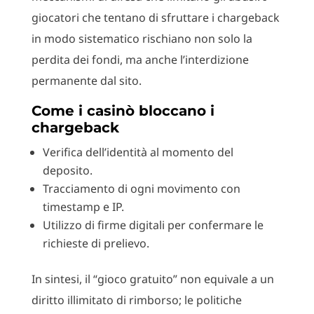
giocatori che tentano di sfruttare i chargeback
in modo sistematico rischiano non solo la
perdita dei fondi, ma anche l’interdizione
permanente dal sito.
Come i casinò bloccano i
chargeback
Verifica dell’identità al momento del
deposito.
Tracciamento di ogni movimento con
timestamp e IP.
Utilizzo di firme digitali per confermare le
richieste di prelievo.
In sintesi, il “gioco gratuito” non equivale a un
diritto illimitato di rimborso; le politiche