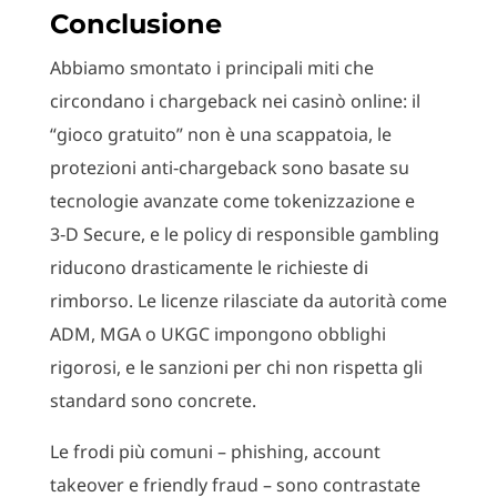
Conclusione
Abbiamo smontato i principali miti che
circondano i chargeback nei casinò online: il
“gioco gratuito” non è una scappatoia, le
protezioni anti‑chargeback sono basate su
tecnologie avanzate come tokenizzazione e
3‑D Secure, e le policy di responsible gambling
riducono drasticamente le richieste di
rimborso. Le licenze rilasciate da autorità come
ADM, MGA o UKGC impongono obblighi
rigorosi, e le sanzioni per chi non rispetta gli
standard sono concrete.
Le frodi più comuni – phishing, account
takeover e friendly fraud – sono contrastate