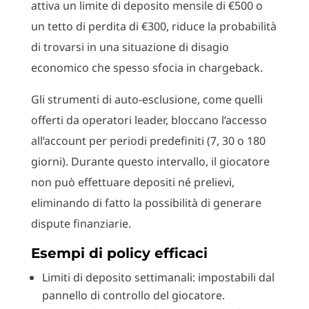
attiva un limite di deposito mensile di €500 o
un tetto di perdita di €300, riduce la probabilità
di trovarsi in una situazione di disagio
economico che spesso sfocia in chargeback.
Gli strumenti di auto‑esclusione, come quelli
offerti da operatori leader, bloccano l’accesso
all’account per periodi predefiniti (7, 30 o 180
giorni). Durante questo intervallo, il giocatore
non può effettuare depositi né prelievi,
eliminando di fatto la possibilità di generare
dispute finanziarie.
Esempi di policy efficaci
Limiti di deposito settimanali: impostabili dal
pannello di controllo del giocatore.