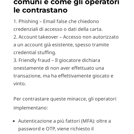
comuni e come gli operatori
le contrastano
Phishing – Email false che chiedono
credenziali di accesso o dati della carta.
Account takeover – Accesso non autorizzato
a un account già esistente, spesso tramite
credential stuffing.
Friendly fraud – Il giocatore dichiara
onestamente di non aver effettuato una
transazione, ma ha effettivamente giocato e
vinto.
Per contrastare queste minacce, gli operatori
implementano:
Autenticazione a più fattori (MFA): oltre a
password e OTP, viene richiesto il