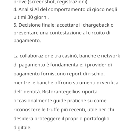
prove (screenshot, registrazioni).
Analisi AI del comportamento di gioco negli
ultimi 30 giorni.
Decisione finale: accettare il chargeback o
presentare una contestazione al circuito di
pagamento.
La collaborazione tra casinò, banche e network
di pagamento è fondamentale: i provider di
pagamento forniscono report di rischio,
mentre le banche offrono strumenti di verifica
dell’identità. Ristorantegellius riporta
occasionalmente guide pratiche su come
riconoscere le truffe più recenti, utile per chi
desidera proteggere il proprio portafoglio
digitale.