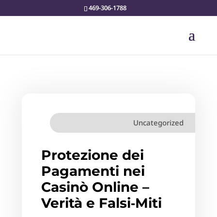
469-306-1788
Uncategorized
Protezione dei
Pagamenti nei
Casinò Online –
Verità e Falsi‑Miti