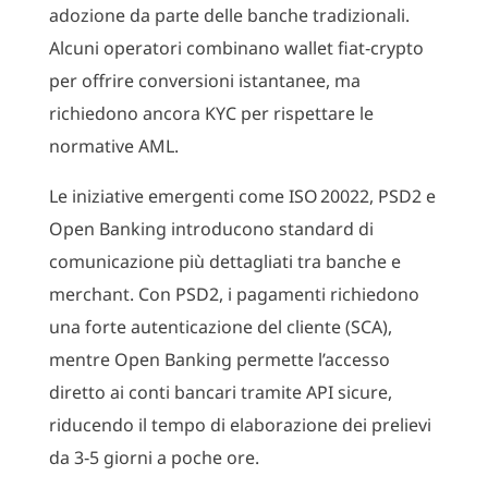
adozione da parte delle banche tradizionali.
Alcuni operatori combinano wallet fiat‑crypto
per offrire conversioni istantanee, ma
richiedono ancora KYC per rispettare le
normative AML.
Le iniziative emergenti come ISO 20022, PSD2 e
Open Banking introducono standard di
comunicazione più dettagliati tra banche e
merchant. Con PSD2, i pagamenti richiedono
una forte autenticazione del cliente (SCA),
mentre Open Banking permette l’accesso
diretto ai conti bancari tramite API sicure,
riducendo il tempo di elaborazione dei prelievi
da 3‑5 giorni a poche ore.