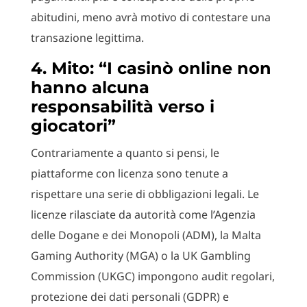
abitudini, meno avrà motivo di contestare una
transazione legittima.
4. Mito: “I casinò online non
hanno alcuna
responsabilità verso i
giocatori”
Contrariamente a quanto si pensi, le
piattaforme con licenza sono tenute a
rispettare una serie di obbligazioni legali. Le
licenze rilasciate da autorità come l’Agenzia
delle Dogane e dei Monopoli (ADM), la Malta
Gaming Authority (MGA) o la UK Gambling
Commission (UKGC) impongono audit regolari,
protezione dei dati personali (GDPR) e