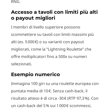
RNG.
Accesso a tavoli con limiti più alti
o payout migliori
I membri di livello superiore possono
scommettere su tavoli con limiti massimi più
alti (es. 5 000 €) o su varianti con payout
migliorati, come la “Lightning Roulette” che
offre moltiplicatori fino a 500x su numeri
selezionati.
Esempio numerico
Immagina 100 giri su una roulette europea con
puntata media di 10 €. Senza cash‑back, il
risultato atteso è di circa -30 € (RTP 97,3 %). Con
un cash‑back del 5 % sui 1 000 € scommessi,