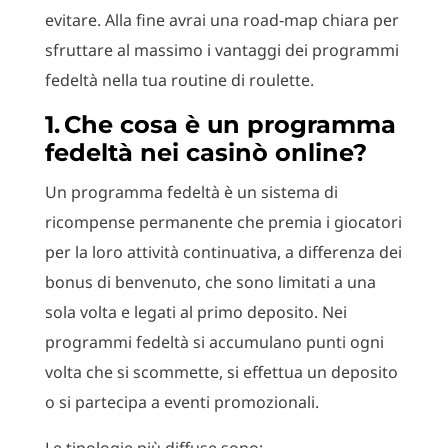
evitare. Alla fine avrai una road‑map chiara per
sfruttare al massimo i vantaggi dei programmi
fedeltà nella tua routine di roulette.
1. Che cosa è un programma
fedeltà nei casinò online?
Un programma fedeltà è un sistema di
ricompense permanente che premia i giocatori
per la loro attività continuativa, a differenza dei
bonus di benvenuto, che sono limitati a una
sola volta e legati al primo deposito. Nei
programmi fedeltà si accumulano punti ogni
volta che si scommette, si effettua un deposito
o si partecipa a eventi promozionali.
Le tipologie più diffuse sono: