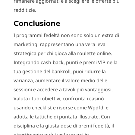
rimanere aggiornati e a scegliere le offerte più
redditizie.
Conclusione
I programmi fedeltà non sono solo un extra di
marketing: rappresentano una vera leva
strategica per chi gioca alla roulette online.
Integrando cash‑back, punti e premi VIP nella
tua gestione del bankroll, puoi ridurre la
varianza, aumentare il valore medio delle
sessioni e accedere a tavoli più vantaggiosi.
Valuta i tuoi obiettivi, confronta i casinò
usando checklist e risorse come Wpdfd, e
adotta le tattiche di puntata illustrate. Con
disciplina e la giusta dose di premi fedeltà, il
divertimento può trasformarsi in