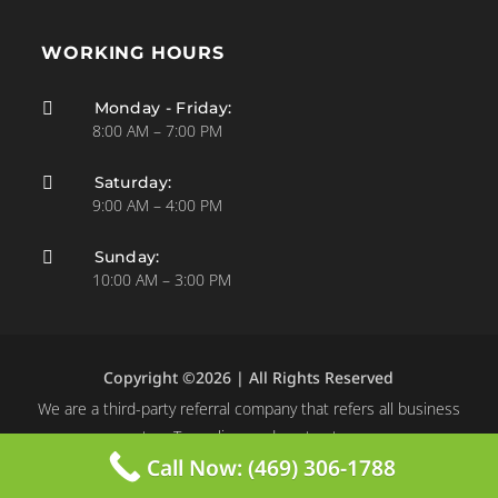
WORKING HOURS
Monday - Friday:

8:00 AM – 7:00 PM
Saturday:

9:00 AM – 4:00 PM
Sunday:

10:00 AM – 3:00 PM
Copyright ©2026 | All Rights Reserved
We are a third-party referral company that refers all business
to a Texas licensed contractor.
Call Now: (469) 306-1788