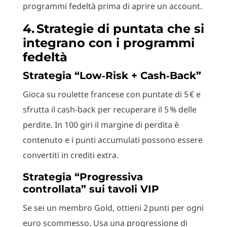
programmi fedeltà prima di aprire un account.
4. Strategie di puntata che si
integrano con i programmi
fedeltà
Strategia “Low‑Risk + Cash‑Back”
Gioca su roulette francese con puntate di 5 € e
sfrutta il cash‑back per recuperare il 5 % delle
perdite. In 100 giri il margine di perdita è
contenuto e i punti accumulati possono essere
convertiti in crediti extra.
Strategia “Progressiva
controllata” sui tavoli VIP
Se sei un membro Gold, ottieni 2 punti per ogni
euro scommesso. Usa una progressione di