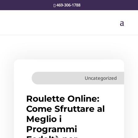
469-306-1788
Uncategorized
Roulette Online:
Come Sfruttare al
Meglio i
Programmi