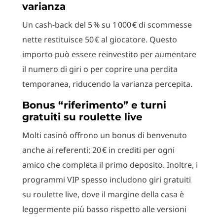
varianza
Un cash‑back del 5 % su 1 000 € di scommesse
nette restituisce 50 € al giocatore. Questo
importo può essere reinvestito per aumentare
il numero di giri o per coprire una perdita
temporanea, riducendo la varianza percepita.
Bonus “riferimento” e turni
gratuiti su roulette live
Molti casinò offrono un bonus di benvenuto
anche ai referenti: 20 € in crediti per ogni
amico che completa il primo deposito. Inoltre, i
programmi VIP spesso includono giri gratuiti
su roulette live, dove il margine della casa è
leggermente più basso rispetto alle versioni