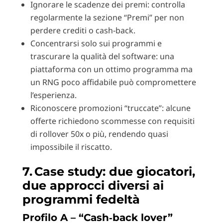
Ignorare le scadenze dei premi: controlla
regolarmente la sezione “Premi” per non
perdere crediti o cash‑back.
Concentrarsi solo sui programmi e
trascurare la qualità del software: una
piattaforma con un ottimo programma ma
un RNG poco affidabile può compromettere
l’esperienza.
Riconoscere promozioni “truccate”: alcune
offerte richiedono scommesse con requisiti
di rollover 50x o più, rendendo quasi
impossibile il riscatto.
7. Case study: due giocatori,
due approcci diversi ai
programmi fedeltà
Profilo A – “Cash‑back lover”