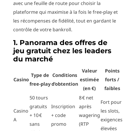
avec une feuille de route pour choisir la
plateforme qui maximise à la fois le free‑play et
les récompenses de fidélité, tout en gardant le
contrôle de votre bankroll.
1. Panorama des offres de
jeu gratuit chez les leaders
du marché
Valeur
Points
Type de
Conditions
Casino
estimée
forts /
free‑play
d’obtention
(en €)
faibles
50 tours
8 € net
Fort pour
gratuits
Inscription
après
Casino
les slots,
+ 10 €
+ code
wagering
A
exigences
sans
promo
(RTP
élevées