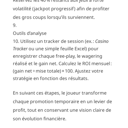
volatilité (jackpot progressif) afin de profiter
des gros coups lorsqu’ils surviennent.
Outils d’analyse
Utilisez un tracker de session (ex. :
Casino
Tracker
ou une simple feuille Excel) pour
enregistrer chaque free‑play, le wagering
réalisé et le gain net. Calculez le ROI mensuel :
(gain net ÷ mise totale) × 100. Ajustez votre
stratégie en fonction des résultats.
En suivant ces étapes, le joueur transforme
chaque promotion temporaire en un levier de
profit, tout en conservant une vision claire de
son évolution financière.