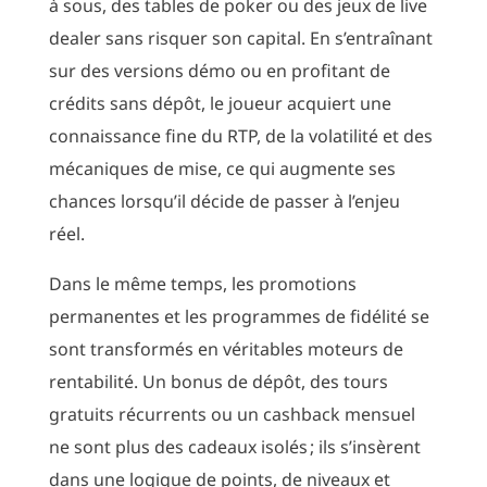
à sous, des tables de poker ou des jeux de live
dealer sans risquer son capital. En s’entraînant
sur des versions démo ou en profitant de
crédits sans dépôt, le joueur acquiert une
connaissance fine du RTP, de la volatilité et des
mécaniques de mise, ce qui augmente ses
chances lorsqu’il décide de passer à l’enjeu
réel.
Dans le même temps, les promotions
permanentes et les programmes de fidélité se
sont transformés en véritables moteurs de
rentabilité. Un bonus de dépôt, des tours
gratuits récurrents ou un cashback mensuel
ne sont plus des cadeaux isolés ; ils s’insèrent
dans une logique de points, de niveaux et