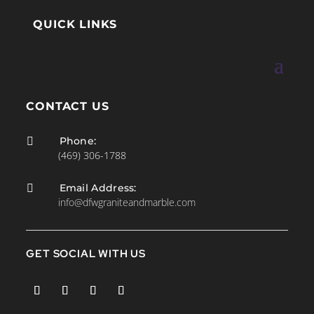
QUICK LINKS
CONTACT US
Phone:

(469) 306-1788
Email Address:

info@dfwgraniteandmarble.com
GET SOCIAL WITH US