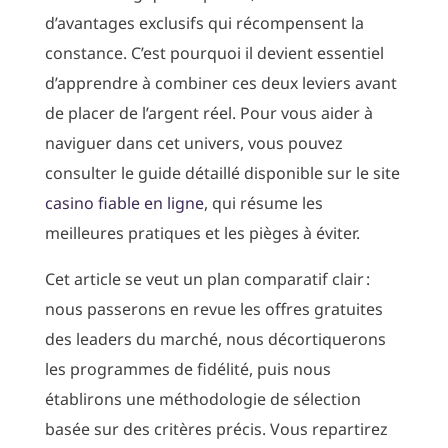
d’avantages exclusifs qui récompensent la
constance. C’est pourquoi il devient essentiel
d’apprendre à combiner ces deux leviers avant
de placer de l’argent réel. Pour vous aider à
naviguer dans cet univers, vous pouvez
consulter le guide détaillé disponible sur le site
casino fiable en ligne
, qui résume les
meilleures pratiques et les pièges à éviter.
Cet article se veut un plan comparatif clair :
nous passerons en revue les offres gratuites
des leaders du marché, nous décortiquerons
les programmes de fidélité, puis nous
établirons une méthodologie de sélection
basée sur des critères précis. Vous repartirez