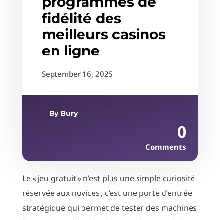
programmes de
fidélité des
meilleurs casinos
en ligne
September 16, 2025
By
Bury
0
Comments
Le « jeu gratuit » n’est plus une simple curiosité
réservée aux novices ; c’est une porte d’entrée
stratégique qui permet de tester des machines