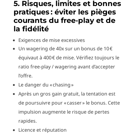
5. Risques, limites et bonnes
pratiques : éviter les pièges
courants du free‑play et de
la fidélité
Exigences de mise excessives
Un wagering de 40x sur un bonus de 10 €
équivaut à 400 € de mise. Vérifiez toujours le
ratio free‑play / wagering avant d’accepter
l’offre.
Le danger du « chasing »
Après un gros gain gratuit, la tentation est
de poursuivre pour « casser » le bonus. Cette
impulsion augmente le risque de pertes
rapides.
Licence et réputation