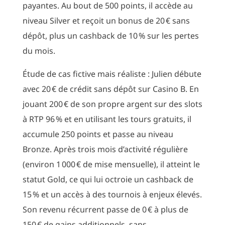
payantes. Au bout de 500 points, il accède au
niveau Silver et reçoit un bonus de 20 € sans
dépôt, plus un cashback de 10 % sur les pertes
du mois.
Étude de cas fictive mais réaliste : Julien débute
avec 20 € de crédit sans dépôt sur Casino B. En
jouant 200 € de son propre argent sur des slots
à RTP 96 % et en utilisant les tours gratuits, il
accumule 250 points et passe au niveau
Bronze. Après trois mois d’activité régulière
(environ 1 000 € de mise mensuelle), il atteint le
statut Gold, ce qui lui octroie un cashback de
15 % et un accès à des tournois à enjeux élevés.
Son revenu récurrent passe de 0 € à plus de
150 € de gains additionnels, sans