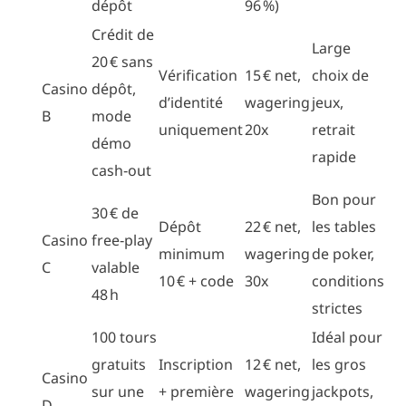
dépôt
96 %)
Crédit de
Large
20 € sans
Vérification
15 € net,
choix de
Casino
dépôt,
d’identité
wagering
jeux,
B
mode
uniquement
20x
retrait
démo
rapide
cash‑out
Bon pour
30 € de
Dépôt
22 € net,
les tables
Casino
free‑play
minimum
wagering
de poker,
C
valable
10 € + code
30x
conditions
48 h
strictes
100 tours
Idéal pour
gratuits
Inscription
12 € net,
les gros
Casino
sur une
+ première
wagering
jackpots,
D