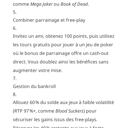
comme
Mega Joker
ou
Book of Dead
.
Combiner parrainage et free‑play
Invitez un ami, obtenez 100 points, puis utilisez
les tours gratuits pour jouer à un jeu de poker
où le bonus de parrainage offre un cash‑out
direct. Vous doublez ainsi les bénéfices sans
augmenter votre mise.
Gestion du bankroll
Allouez 60 % du solde aux jeux à faible volatilité
(RTP 97 %+, comme
Blood Suckers
) pour
sécuriser les gains issus des free‑plays.
Réservez les 40 % restants aux jeux à forte