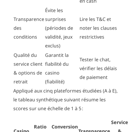
en cash
Évite les
Transparence
surprises
Lire les T&C et
des
(périodes de
noter les clauses
conditions
validité, jeux
restrictives
exclus)
Qualité du
Garantit la
Tester le chat,
service client
fiabilité du
vérifier les délais
& options de
casino
de paiement
retrait
(fiabilité)
Appliqué aux cinq plateformes étudiées (A à E),
le tableau synthétique suivant résume les
scores sur une échelle de 1 à 5 :
Service
Ratio
Conversion
Casino
Transparence
&