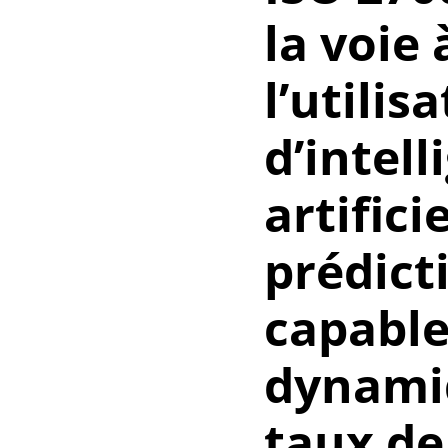
la voie 
l’utilis
d’intell
artifici
prédict
capable
dynami
taux de