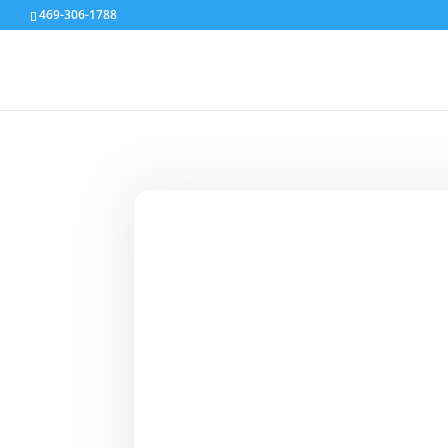
469-306-1788