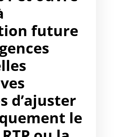
à
ation future
igences
elles
ives
s d’ajuster
quement le
 RTP ou la