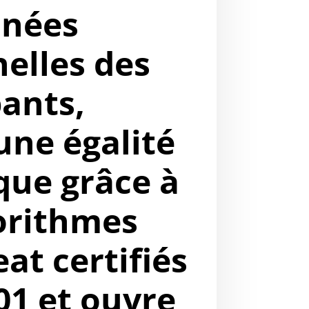
nnées
elles des
pants,
une égalité
ique grâce à
orithmes
at certifiés
01 et ouvre