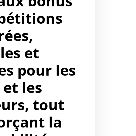
 aux bonus
étitions
rées,
les et
es pour les
 et les
urs, tout
orçant la