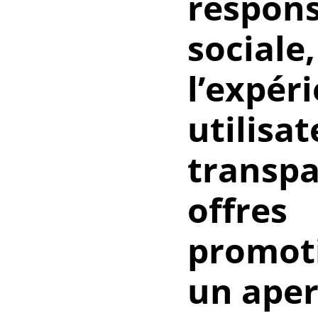
respons
sociale,
l’expér
utilisat
transpa
offres
promoti
un ape