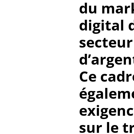
du mar
digital 
secteur
d’argent
Ce cadr
égaleme
exigen
sur le 