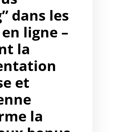
” dans les
 en ligne –
t la
entation
se et
enne
rme la