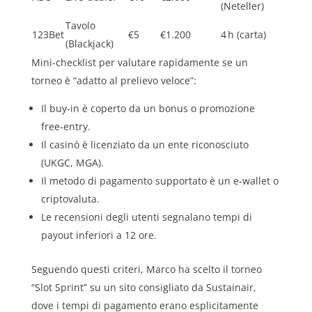
(Neteller)
Tavolo
123Bet
€5
€1.200
4 h (carta)
(Blackjack)
Mini‑checklist per valutare rapidamente se un
torneo è “adatto al prelievo veloce”:
Il buy‑in è coperto da un bonus o promozione
free‑entry.
Il casinò è licenziato da un ente riconosciuto
(UKGC, MGA).
Il metodo di pagamento supportato è un e‑wallet o
criptovaluta.
Le recensioni degli utenti segnalano tempi di
payout inferiori a 12 ore.
Seguendo questi criteri, Marco ha scelto il torneo
“Slot Sprint” su un sito consigliato da Sustainair,
dove i tempi di pagamento erano esplicitamente