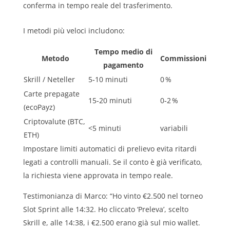
conferma in tempo reale del trasferimento.
I metodi più veloci includono:
Tempo medio di
Metodo
Commissioni
pagamento
Skrill / Neteller
5‑10 minuti
0 %
Carte prepagate
15‑20 minuti
0‑2 %
(ecoPayz)
Criptovalute (BTC,
<5 minuti
variabili
ETH)
Impostare limiti automatici di prelievo evita ritardi
legati a controlli manuali. Se il conto è già verificato,
la richiesta viene approvata in tempo reale.
Testimonianza di Marco: “Ho vinto €2.500 nel torneo
Slot Sprint alle 14:32. Ho cliccato ‘Preleva’, scelto
Skrill e, alle 14:38, i €2.500 erano già sul mio wallet.