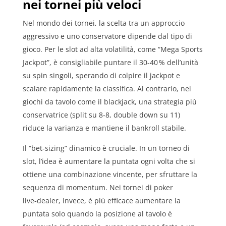
nei tornei più veloci
Nel mondo dei tornei, la scelta tra un approccio
aggressivo e uno conservatore dipende dal tipo di
gioco. Per le slot ad alta volatilità, come “Mega Sports
Jackpot”, è consigliabile puntare il 30‑40 % dell’unità
su spin singoli, sperando di colpire il jackpot e
scalare rapidamente la classifica. Al contrario, nei
giochi da tavolo come il blackjack, una strategia più
conservatrice (split su 8‑8, double down su 11)
riduce la varianza e mantiene il bankroll stabile.
Il “bet‑sizing” dinamico è cruciale. In un torneo di
slot, l’idea è aumentare la puntata ogni volta che si
ottiene una combinazione vincente, per sfruttare la
sequenza di momentum. Nei tornei di poker
live‑dealer, invece, è più efficace aumentare la
puntata solo quando la posizione al tavolo è