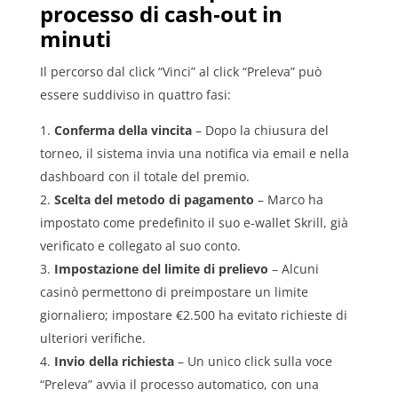
processo di cash‑out in
minuti
Il percorso dal click “Vinci” al click “Preleva” può
essere suddiviso in quattro fasi:
Conferma della vincita
– Dopo la chiusura del
torneo, il sistema invia una notifica via email e nella
dashboard con il totale del premio.
Scelta del metodo di pagamento
– Marco ha
impostato come predefinito il suo e‑wallet Skrill, già
verificato e collegato al suo conto.
Impostazione del limite di prelievo
– Alcuni
casinò permettono di preimpostare un limite
giornaliero; impostare €2.500 ha evitato richieste di
ulteriori verifiche.
Invio della richiesta
– Un unico click sulla voce
“Preleva” avvia il processo automatico, con una