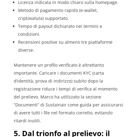
Licenza indicata in modo chiaro sulla homepage.
Metodo di pagamento rapido (e‑wallet,
criptovaluta) supportato.
Tempo di payout dichiarato nei termini e
condizioni.
Recensioni positive su almeno tre piattaforme
diverse.
Mantenere un profilo verificato è altrettanto
importante. Caricare i documenti KYC (carta
d’identità, prova di indirizzo) subito dopo la
registrazione riduce i tempi di verifica al momento
del prelievo. Marco ha utilizzato la sezione
“Documenti” di Sustainair come guida per assicurarsi
di avere tutti i file nel formato corretto, evitando
ritardi inutili.
5. Dal trionfo al prelievo: il