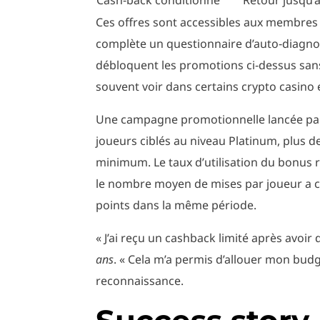
Cash‑back conditionné
Retour jusqu’
Ces offres sont accessibles aux membres 
complète un questionnaire d’auto‑diagnost
débloquent les promotions ci‑dessus sa
souvent voir dans certains crypto casino 
Une campagne promotionnelle lancée par C
joueurs ciblés au niveau Platinum, plus d
minimum. Le taux d’utilisation du bonus re
le nombre moyen de mises par joueur a ch
points dans la même période.
« J’ai reçu un cashback limité après avoi
ans
. « Cela m’a permis d’allouer mon bud
reconnaissance.