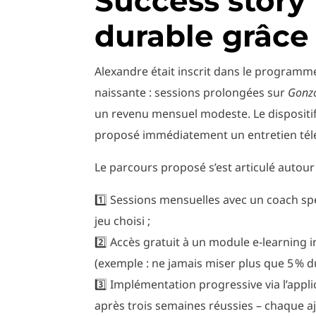
Success story 
durable grâce
Alexandre était inscrit dans le programm
naissante : sessions prolongées sur
Gonzo
un revenu mensuel modeste. Le dispositif
proposé immédiatement un entretien tél
Le parcours proposé s’est articulé autour 
1️⃣ Sessions mensuelles avec un coach spé
jeu choisi ;
2️⃣ Accès gratuit à un module e‑learning i
(exemple : ne jamais miser plus que 5 % du
3️⃣ Implémentation progressive via l’appli
après trois semaines réussies – chaque a