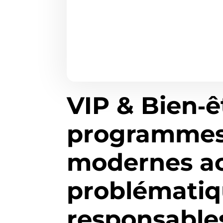
VIP & Bien‑ê
programmes 
modernes ac
problématiq
responsable