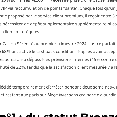
à 20 % sur mises >€200
Nécessite prise d’une pause “self
VIP via l’accumulation de points “santé”. Chaque fois qu’un
ic proposé par le service client premium, il reçoit entre 5
ns nécessiter de dépôt supplémentaire supplémentaire ni
en ligne peu régulés.
asino Sérénité au premier trimestre 2024 illustre parfaite
e 68 % ont activé le cashback conditionné après avoir accep
sponsable a dépassé les prévisions internes (45 % contre un 
uté de 22 %, tandis que la satisfaction client mesurée via 
r décidé temporairement d’arrêter pendant deux semaines», 
get restant aux paris sur
Mega Joker
sans craindre d’alourdir 