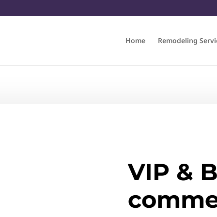
Home
Remodeling Servi
VIP & B
commen