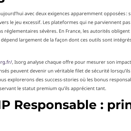
 aujourd’hui avec deux exigences apparemment opposées : s
vers le jeu excessif. Les plateformes qui ne parviennent pas
ns réglementaires sévères. En France, les autorités obligen
cacité dépend largement de la façon dont ces outils sont in
rg.fr/
, Isorg analyse chaque offre pour mesurer son impact
s peuvent devenir un véritable filet de sécurité lorsqu’il
 nous explorerons des success‑stories où les bonus respons
nservant le statut premium qu’ils apprécient tant.
 Responsable : prin