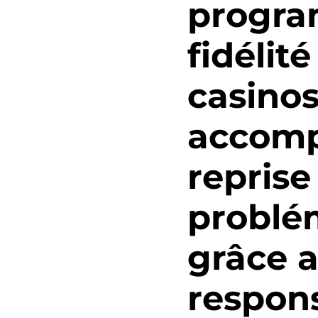
progr
fidélité
casino
accomp
reprise
problé
grâce 
respon