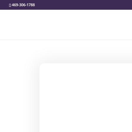
469-306-1788