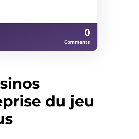
0
Comments
sinos
prise du jeu
us