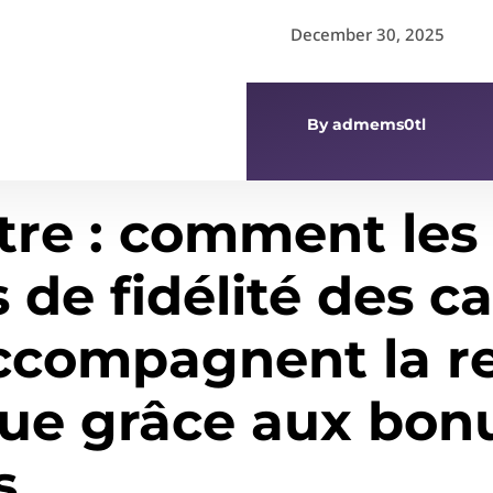
December 30, 2025
By
admems0tl
tre : comment les
de fidélité des ca
compagnent la re
ue grâce aux bon
s