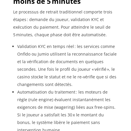
moins de 5 minutes
Le processus de retrait traditionnel comporte trois
étapes : demande du joueur, validation KYC et
exécution du paiement. Pour atteindre le seuil de
5 minutes, chaque phase doit être automatisée.
Validation KYC en temps réel : les services comme
Onfido ou Jumio utilisent la reconnaissance faciale
et la vérification de documents en quelques
secondes. Une fois le profil du joueur « vérifié », le
casino stocke le statut et ne le re‑vérifie que si des
changements sont détectés.
Automatisation du traitement : les moteurs de
règle (rule engine) évaluent instantanément les
exigences de mise (wagering) liées aux free‑spins.
Si le joueur a satisfait les 30 x le montant du
bonus, le système libère le paiement sans
intervention humaine.