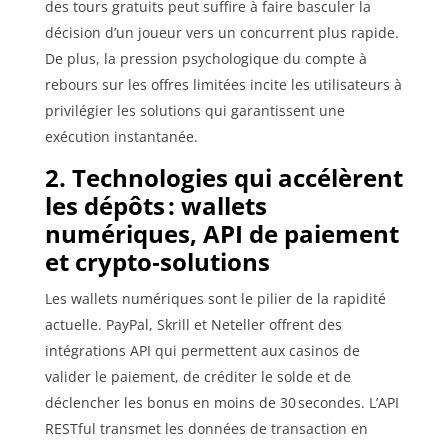
des tours gratuits peut suffire à faire basculer la
décision d’un joueur vers un concurrent plus rapide.
De plus, la pression psychologique du compte à
rebours sur les offres limitées incite les utilisateurs à
privilégier les solutions qui garantissent une
exécution instantanée.
2. Technologies qui accélèrent
les dépôts : wallets
numériques, API de paiement
et crypto‑solutions
Les wallets numériques sont le pilier de la rapidité
actuelle. PayPal, Skrill et Neteller offrent des
intégrations API qui permettent aux casinos de
valider le paiement, de créditer le solde et de
déclencher les bonus en moins de 30 secondes. L’API
RESTful transmet les données de transaction en