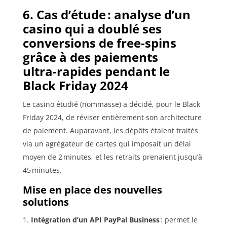
6. Cas d’étude : analyse d’un
casino qui a doublé ses
conversions de free‑spins
grâce à des paiements
ultra‑rapides pendant le
Black Friday 2024
Le casino étudié (nommasse) a décidé, pour le Black
Friday 2024, de réviser entièrement son architecture
de paiement. Auparavant, les dépôts étaient traités
via un agrégateur de cartes qui imposait un délai
moyen de 2 minutes, et les retraits prenaient jusqu’à
45 minutes.
Mise en place des nouvelles
solutions
Intégration d’un API PayPal Business
: permet le