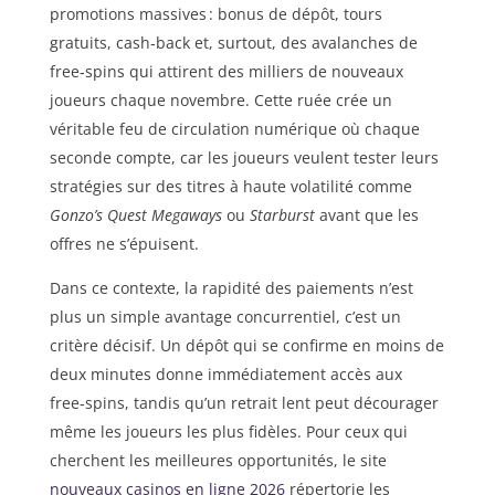
promotions massives : bonus de dépôt, tours
gratuits, cash‑back et, surtout, des avalanches de
free‑spins qui attirent des milliers de nouveaux
joueurs chaque novembre. Cette ruée crée un
véritable feu de circulation numérique où chaque
seconde compte, car les joueurs veulent tester leurs
stratégies sur des titres à haute volatilité comme
Gonzo’s Quest Megaways
ou
Starburst
avant que les
offres ne s’épuisent.
Dans ce contexte, la rapidité des paiements n’est
plus un simple avantage concurrentiel, c’est un
critère décisif. Un dépôt qui se confirme en moins de
deux minutes donne immédiatement accès aux
free‑spins, tandis qu’un retrait lent peut décourager
même les joueurs les plus fidèles. Pour ceux qui
cherchent les meilleures opportunités, le site
nouveaux casinos en ligne 2026
répertorie les