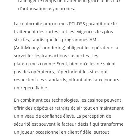
rallonger le temps de traitement, grâce à des flux
d’autorisation asynchrones.
La conformité aux normes PCI‑DSS garantit que le
traitement des cartes suit les exigences les plus
strictes, tandis que les programmes AML
(Anti‑Money‑Laundering) obligent les opérateurs à
surveiller les transactions suspectes. Les
plateformes comme Ereel, bien qu’elles ne soient
pas des opérateurs, répertorient les sites qui
respectent ces standards, offrant ainsi aux joueurs
un repère fiable.
En combinant ces technologies, les casinos peuvent
offrir des dépôts et retraits éclair tout en maintenant
un niveau de confiance élevé. La perception de
sécurité est souvent le facteur décisif qui transforme
un joueur occasionnel en client fidèle, surtout