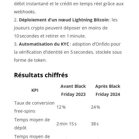
débit instantané et le crédit en temps réel grâce aux
webhooks.
Déploiement d’un nœud Lightning Bitcoin
: les
joueurs crypto peuvent déposer en moins de
10 secondes et retirer en 1 minute.
Automatisation du KYC
: adoption d’Onfido pour
la vérification d’identité en 5 secondes, stockée sous
forme de token.
Résultats chiffrés
Avant Black
Après Black
KPI
Friday 2023
Friday 2024
Taux de conversion
12 %
24 %
free‑spins
Temps moyen de
2 min 15 s
38 s
dépôt
Temps moyen de