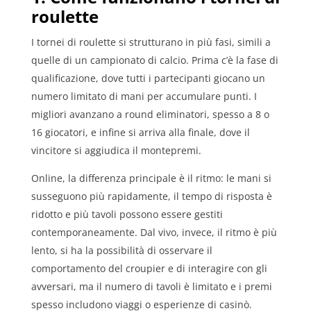
roulette
I tornei di roulette si strutturano in più fasi, simili a
quelle di un campionato di calcio. Prima c’è la fase di
qualificazione, dove tutti i partecipanti giocano un
numero limitato di mani per accumulare punti. I
migliori avanzano a round eliminatori, spesso a 8 o
16 giocatori, e infine si arriva alla finale, dove il
vincitore si aggiudica il montepremi.
Online, la differenza principale è il ritmo: le mani si
susseguono più rapidamente, il tempo di risposta è
ridotto e più tavoli possono essere gestiti
contemporaneamente. Dal vivo, invece, il ritmo è più
lento, si ha la possibilità di osservare il
comportamento del croupier e di interagire con gli
avversari, ma il numero di tavoli è limitato e i premi
spesso includono viaggi o esperienze di casinò.