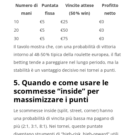
Numero di
Puntata
Vincite attese
Profitto
mani
fissa
(50 % win)
netto
10
€5
€25
€0
20
€5
€50
€0
30
€5
€75
€0
Il tavolo mostra che, con una probabilità di vittoria
intorno al 48‑50 % tipica della roulette europea, il flat
betting tende a pareggiare nel lungo periodo, ma la
stabilità è un vantaggio decisivo nei tornei a punti.
5. Quando e come usare le
scommesse “inside” per
massimizzare i punti
Le scommesse inside (split, street, corner) hanno
una probabilità di vincita più bassa ma pagano di
più (2:1, 3:1, 8:1). Nei tornei, queste puntate
diventano strumenti di “high‑risk, high‑reward” utili