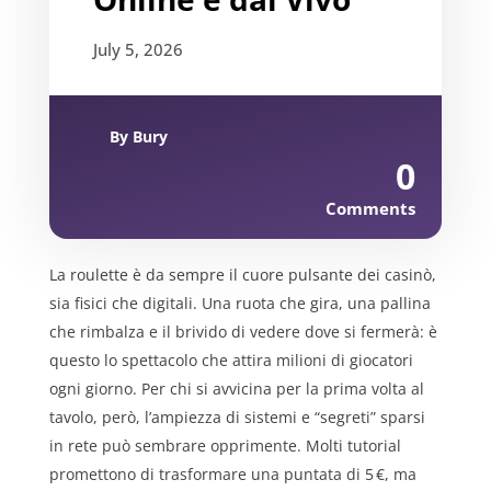
July 5, 2026
By
Bury
0
Comments
La roulette è da sempre il cuore pulsante dei casinò,
sia fisici che digitali. Una ruota che gira, una pallina
che rimbalza e il brivido di vedere dove si fermerà: è
questo lo spettacolo che attira milioni di giocatori
ogni giorno. Per chi si avvicina per la prima volta al
tavolo, però, l’ampiezza di sistemi e “segreti” sparsi
in rete può sembrare opprimente. Molti tutorial
promettono di trasformare una puntata di 5 €, ma