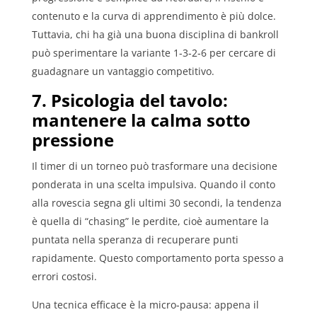
contenuto e la curva di apprendimento è più dolce.
Tuttavia, chi ha già una buona disciplina di bankroll
può sperimentare la variante 1‑3‑2‑6 per cercare di
guadagnare un vantaggio competitivo.
7. Psicologia del tavolo:
mantenere la calma sotto
pressione
Il timer di un torneo può trasformare una decisione
ponderata in una scelta impulsiva. Quando il conto
alla rovescia segna gli ultimi 30 secondi, la tendenza
è quella di “chasing” le perdite, cioè aumentare la
puntata nella speranza di recuperare punti
rapidamente. Questo comportamento porta spesso a
errori costosi.
Una tecnica efficace è la micro‑pausa: appena il