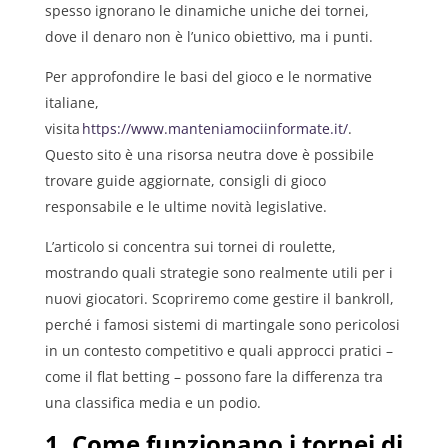
spesso ignorano le dinamiche uniche dei tornei,
dove il denaro non è l’unico obiettivo, ma i punti.
Per approfondire le basi del gioco e le normative
italiane,
visita
https://www.manteniamociinformate.it/
.
Questo sito è una risorsa neutra dove è possibile
trovare guide aggiornate, consigli di gioco
responsabile e le ultime novità legislative.
L’articolo si concentra sui tornei di roulette,
mostrando quali strategie sono realmente utili per i
nuovi giocatori. Scopriremo come gestire il bankroll,
perché i famosi sistemi di martingale sono pericolosi
in un contesto competitivo e quali approcci pratici –
come il flat betting – possono fare la differenza tra
una classifica media e un podio.
1. Come funzionano i tornei di