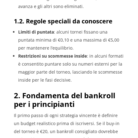
avanza e gli altri sono eliminati.
1.2. Regole speciali da conoscere
Limiti di puntata
: alcuni tornei fissano una
puntata minima di €0,10 e una massima di €5,00
per mantenere l’equilibrio.
Restrizioni su scommesse inside
: in alcuni formati
è consentito puntare solo su numeri esterni per la
maggior parte del torneo, lasciando le scommesse
inside per le fasi decisive.
2. Fondamenta del bankroll
per i principianti
Il primo passo di ogni strategia vincente è definire
un budget realistico prima di iscriversi. Se il buy‑in
del torneo è €20, un bankroll consigliato dovrebbe